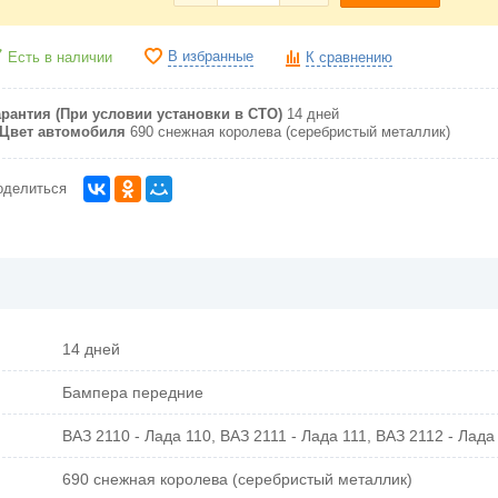
В избранные
Есть в наличии
К сравнению
арантия (При условии установки в СТО)
14 дней
Цвет автомобиля
690 снежная королева (серебристый металлик)
оделиться
14 дней
Бампера передние
ВАЗ 2110 - Лада 110, ВАЗ 2111 - Лада 111, ВАЗ 2112 - Лада
690 снежная королева (серебристый металлик)