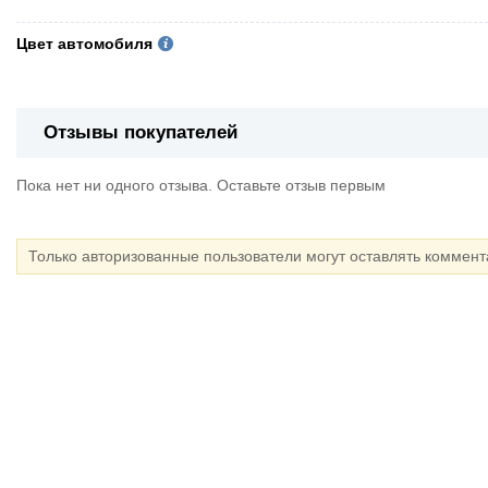
Цвет автомобиля
Отзывы покупателей
Пока нет ни одного отзыва. Оставьте отзыв первым
Только авторизованные пользователи могут оставлять коммен