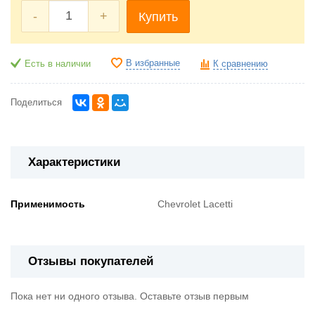
-
+
Купить
В избранные
Есть в наличии
К сравнению
Поделиться
Характеристики
Применимость
Chevrolet Lacetti
Отзывы покупателей
Пока нет ни одного отзыва. Оставьте отзыв первым