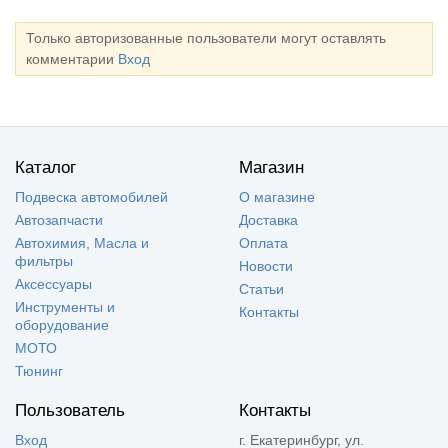
Только авторизованные пользователи могут оставлять
комментарии
Вход
Каталог
Магазин
Подвеска автомобилей
О магазине
Автозапчасти
Доставка
Автохимия, Масла и
Оплата
фильтры
Новости
Аксессуары
Статьи
Инструменты и
Контакты
оборудование
МОТО
Тюнинг
Пользователь
Контакты
Вход
г. Екатеринбург, ул.