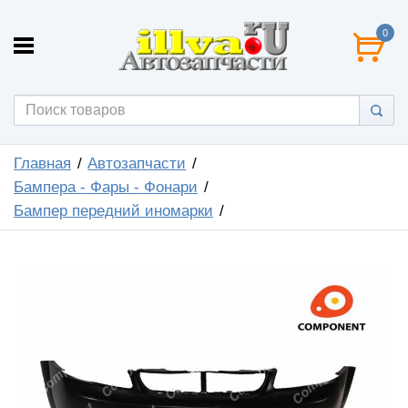
0
Главная
Автозапчасти
Бампера - Фары - Фонари
Бампер передний иномарки