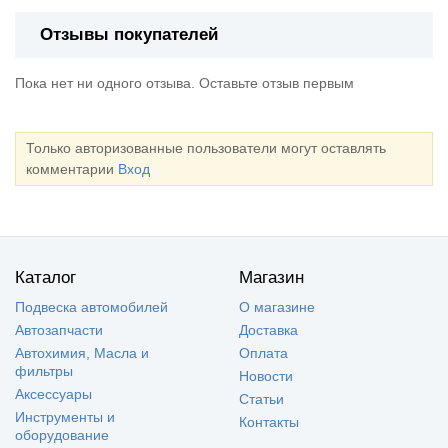
Отзывы покупателей
Пока нет ни одного отзыва. Оставьте отзыв первым
Только авторизованные пользователи могут оставлять
комментарии
Вход
Каталог
Магазин
Подвеска автомобилей
О магазине
Автозапчасти
Доставка
Автохимия, Масла и
Оплата
фильтры
Новости
Аксессуары
Статьи
Инструменты и
Контакты
оборудование