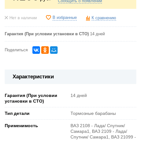
Сообщить о появлении
В избранные
Нет в наличии
К сравнению
Гарантия (При условии установки в СТО)
14 дней
Поделиться
Характеристики
Гарантия (При условии
14 дней
установки в СТО)
Тип детали
Тормозные барабаны
Применимость
ВАЗ 2108 - Лада/ Спутник/
Самара1, ВАЗ 2109 - Лада/
Спутник/ Самара1, ВАЗ 21099 -