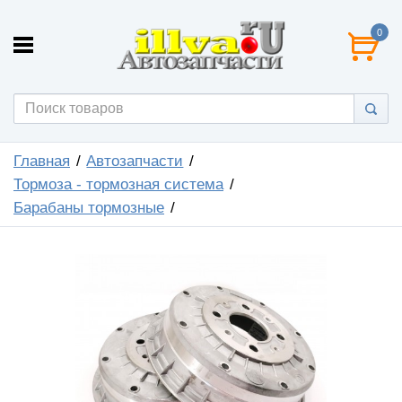
0
Главная
Автозапчасти
Тормоза - тормозная система
Барабаны тормозные