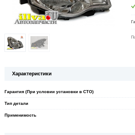
Г
П
Характеристики
Гарантия (При условии установки в СТО)
Тип детали
Применимость