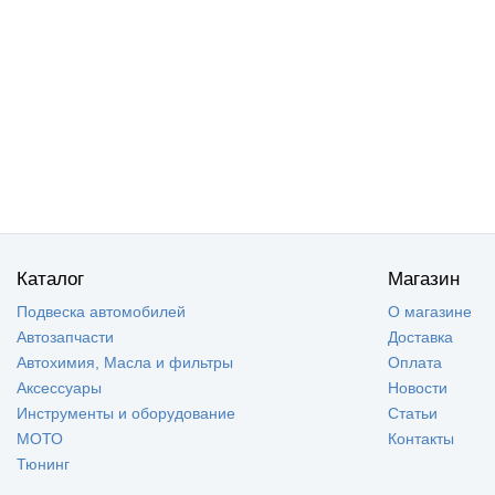
Каталог
Магазин
Подвеска автомобилей
О магазине
Автозапчасти
Доставка
Автохимия, Масла и фильтры
Оплата
Аксессуары
Новости
Инструменты и оборудование
Статьи
МОТО
Контакты
Тюнинг