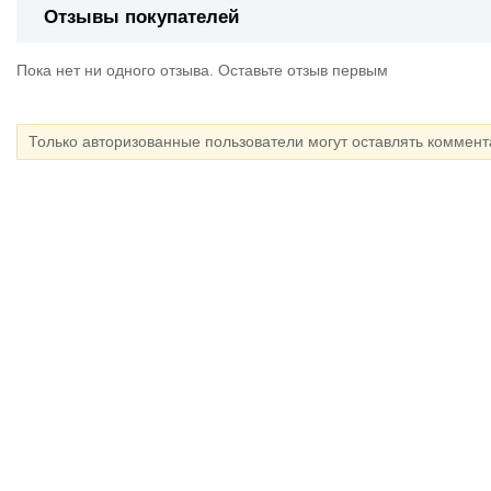
Отзывы покупателей
Пока нет ни одного отзыва. Оставьте отзыв первым
Только авторизованные пользователи могут оставлять коммен