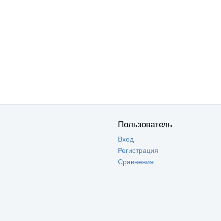
Пользователь
Вход
Регистрация
Сравнения