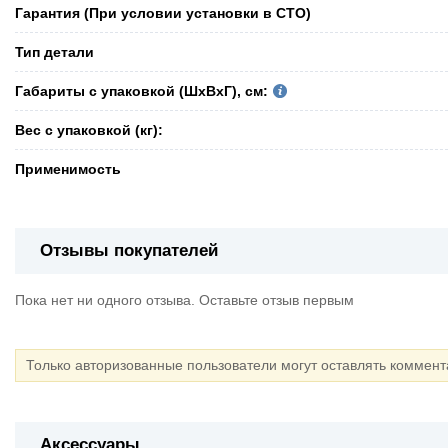
Гарантия (При условии установки в СТО)
Тип детали
Габариты с упаковкой (ШxВxГ), см:
Вес с упаковкой (кг):
Применимость
Отзывы покупателей
Пока нет ни одного отзыва. Оставьте отзыв первым
Только авторизованные пользователи могут оставлять коммен
Аксессуары