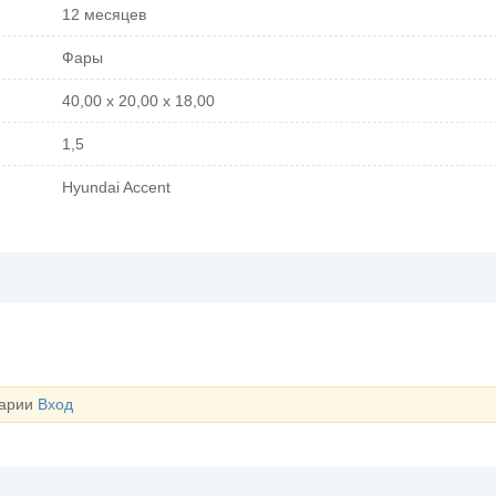
12 месяцев
Фары
40,00 x 20,00 x 18,00
1,5
Hyundai Accent
тарии
Вход