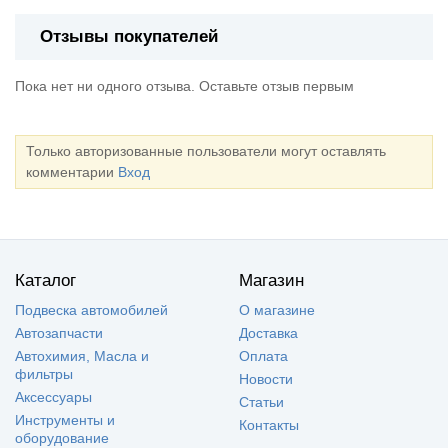
Отзывы покупателей
Пока нет ни одного отзыва. Оставьте отзыв первым
Только авторизованные пользователи могут оставлять
комментарии
Вход
Каталог
Магазин
Подвеска автомобилей
О магазине
Автозапчасти
Доставка
Автохимия, Масла и
Оплата
фильтры
Новости
Аксессуары
Статьи
Инструменты и
Контакты
оборудование