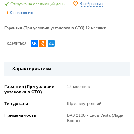
В избранные
Отгрузка на следующий день
К сравнению
Гарантия (При условии установки в СТО)
12 месяцев
Поделиться
Характеристики
Гарантия (При условии
12 месяцев
установки в СТО)
Тип детали
Шрус внутренний
Применимость
ВАЗ 2180 - Lada Vesta (Лада
Веста)