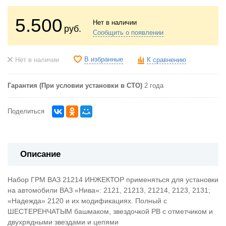
5.500
Нет в наличии
руб.
Сообщить о появлении
В избранные
Нет в наличии
К сравнению
Гарантия (При условии установки в СТО)
2 года
Поделиться
Описание
Набор ГРМ ВАЗ 21214 ИНЖЕКТОР применяться для установки
на автомобили ВАЗ «Нива»: 2121, 21213, 21214, 2123, 2131;
«Надежда» 2120 и их модификациях. Полный с
ШЕСТЕРЕНЧАТЫМ башмаком, звездочкой РВ с отметчиком и
двухрядными звездами и цепями