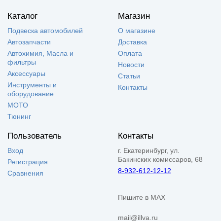
Каталог
Магазин
Подвеска автомобилей
О магазине
Автозапчасти
Доставка
Автохимия, Масла и
Оплата
фильтры
Новости
Аксессуары
Статьи
Инструменты и
Контакты
оборудование
МОТО
Тюнинг
Пользователь
Контакты
Вход
г. Екатеринбург, ул.
Бакинских комиссаров, 68
Регистрация
8-932-612-12-12
Сравнения
Пишите в MAX
mail@illva.ru