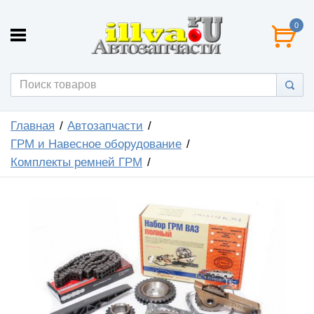
0
Главная
Автозапчасти
ГРМ и Навесное оборудование
Комплекты ремней ГРМ