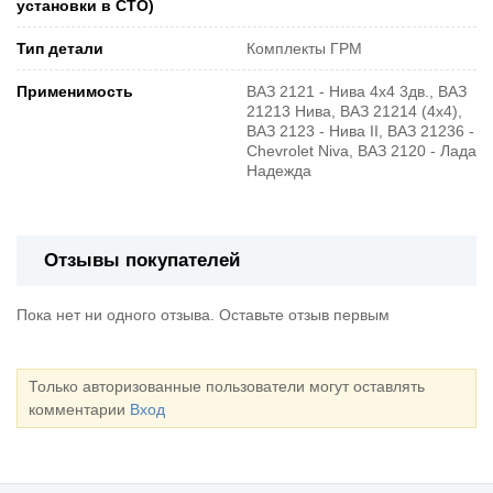
установки в СТО)
Тип детали
Комплекты ГРМ
Применимость
ВАЗ 2121 - Нива 4х4 3дв., ВАЗ
21213 Нива, ВАЗ 21214 (4x4),
ВАЗ 2123 - Нива II, ВАЗ 21236 -
Chevrolet Niva, ВАЗ 2120 - Лада
Надежда
Отзывы покупателей
Пока нет ни одного отзыва. Оставьте отзыв первым
Только авторизованные пользователи могут оставлять
комментарии
Вход