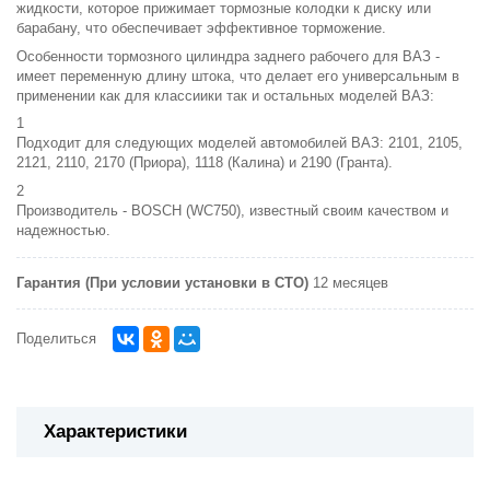
жидкости, которое прижимает тормозные колодки к диску или
барабану, что обеспечивает эффективное торможение.
Особенности тормозного цилиндра заднего рабочего для ВАЗ -
имеет переменную длину штока, что делает его универсальным в
применении как для классиики так и остальных моделей ВАЗ:
Подходит для следующих моделей автомобилей ВАЗ: 2101, 2105,
2121, 2110, 2170 (Приора), 1118 (Калина) и 2190 (Гранта).
Производитель - BOSCH (WC750), известный своим качеством и
надежностью.
Гарантия (При условии установки в СТО)
12 месяцев
Поделиться
Характеристики