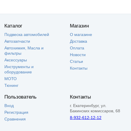
Каталог
Магазин
Подвеска автомобилей
О магазине
Автозапчасти
Доставка
Автохимия, Масла и
Оплата
фильтры
Новости
Аксессуары
Статьи
Инструменты и
Контакты
оборудование
МОТО
Тюнинг
Пользователь
Контакты
Вход
г. Екатеринбург, ул.
Бакинских комиссаров, 68
Регистрация
8-932-612-12-12
Сравнения