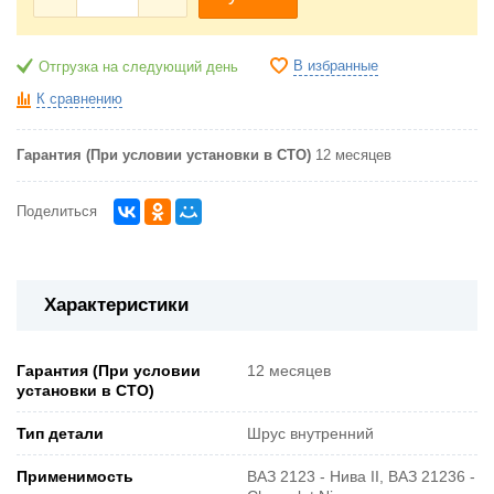
В избранные
Отгрузка на следующий день
К сравнению
Гарантия (При условии установки в СТО)
12 месяцев
Поделиться
Характеристики
Гарантия (При условии
12 месяцев
установки в СТО)
Тип детали
Шрус внутренний
Применимость
ВАЗ 2123 - Нива II, ВАЗ 21236 -