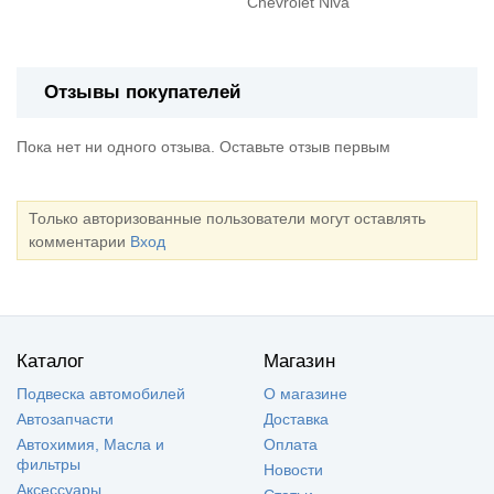
Chevrolet Niva
Отзывы покупателей
Пока нет ни одного отзыва. Оставьте отзыв первым
Только авторизованные пользователи могут оставлять
комментарии
Вход
Каталог
Магазин
Подвеска автомобилей
О магазине
Автозапчасти
Доставка
Автохимия, Масла и
Оплата
фильтры
Новости
Аксессуары