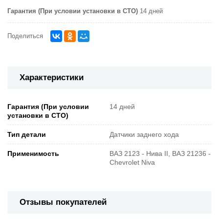
Гарантия (При условии установки в СТО)
14 дней
Поделиться
Характеристики
Гарантия (При условии
14 дней
установки в СТО)
Тип детали
Датчики заднего хода
Применимость
ВАЗ 2123 - Нива II, ВАЗ 21236 -
Chevrolet Niva
Отзывы покупателей