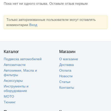
Пока нет ни одного отзыва. Оставьте отзыв первым
Только авторизованные пользователи могут оставлять
комментарии
Вход
Каталог
Магазин
Подвеска автомобилей
О магазине
Автозапчасти
Доставка
Автохимия, Масла и
Оплата
фильтры
Новости
Аксессуары
Статьи
Инструменты и
Контакты
оборудование
МОТО
Тюнинг