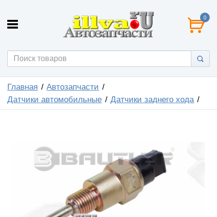
0
Главная
Автозапчасти
Датчики автомобильные
Датчики заднего хода