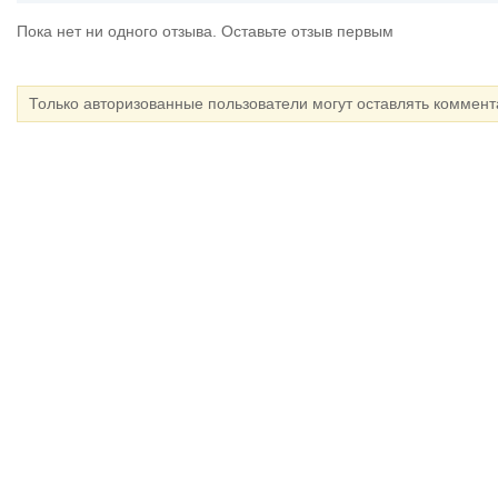
Пока нет ни одного отзыва. Оставьте отзыв первым
Только авторизованные пользователи могут оставлять коммен