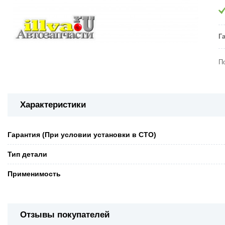
Г
П
Характеристики
Гарантия (При условии установки в СТО)
Тип детали
Применимость
Отзывы покупателей