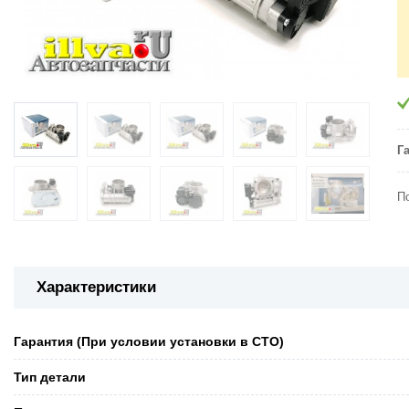
Г
П
Характеристики
Гарантия (При условии установки в СТО)
Тип детали