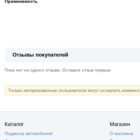
Применимость
Отзывы покупателей
Пока нет ни одного отзыва. Оставьте отзыв первым
Только авторизованные пользователи могут оставлять коммен
Каталог
Магазин
Подвеска автомобилей
О магазине