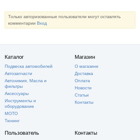
Только авторизованные пользователи могут оставлять
комментарии
Вход
Каталог
Магазин
Подвеска автомобилей
О магазине
Автозапчасти
Доставка
Автохимия, Масла и
Оплата
фильтры
Новости
Аксессуары
Статьи
Инструменты и
Контакты
оборудование
МОТО
Тюнинг
Пользователь
Контакты