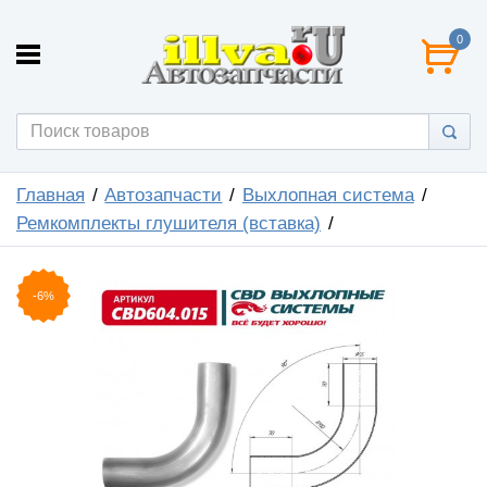
0
Главная
Автозапчасти
Выхлопная система
Ремкомплекты глушителя (вставка)
-6%