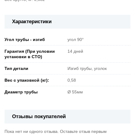
Характеристики
Угол трубы - изгиб
угол 90°
Гарантия (При условии
14 дней
установки в СТО)
Тип детали
Изгиб трубы, уголок
Вес с упаковкой (кг):
0,58
Диаметр трубы
Ø 55мм
Отзывы покупателей
Пока нет ни одного отзыва. Оставьте отзыв первым