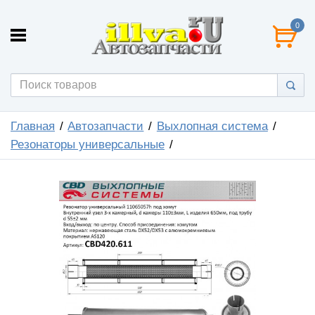
0
Главная
Автозапчасти
Выхлопная система
Резонаторы универсальные