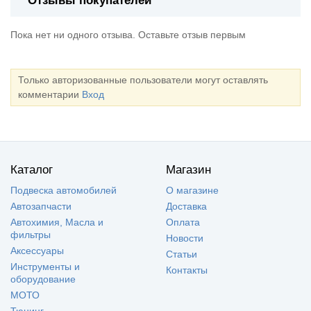
Отзывы покупателей
Пока нет ни одного отзыва. Оставьте отзыв первым
Только авторизованные пользователи могут оставлять
комментарии
Вход
Каталог
Магазин
Подвеска автомобилей
О магазине
Автозапчасти
Доставка
Автохимия, Масла и
Оплата
фильтры
Новости
Аксессуары
Статьи
Инструменты и
Контакты
оборудование
МОТО
Тюнинг