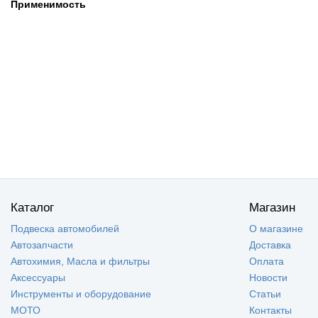
Применимость
Каталог
Магазин
Подвеска автомобилей
О магазине
Автозапчасти
Доставка
Автохимия, Масла и фильтры
Оплата
Аксессуары
Новости
Инструменты и оборудование
Статьи
МОТО
Контакты