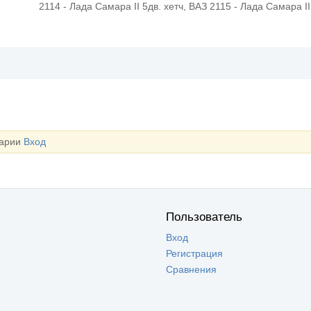
2114 - Лада Самара II 5дв. хетч, ВАЗ 2115 - Лада Самара I
тарии
Вход
Пользователь
Вход
Регистрация
Сравнения