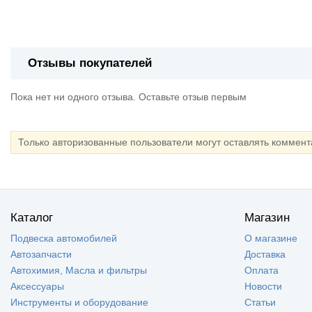
Отзывы покупателей
Пока нет ни одного отзыва. Оставьте отзыв первым
Только авторизованные пользователи могут оставлять коммен
Каталог
Магазин
Подвеска автомобилей
О магазине
Автозапчасти
Доставка
Автохимия, Масла и фильтры
Оплата
Аксессуары
Новости
Инструменты и оборудование
Статьи