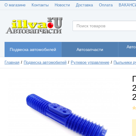
О магазине
Контакты
Новости
Доставка
Оплата
ВАКАНС
Авто
Подвеска автомобилей
Автозапчасти
Главная
Подвеска автомобилей
Рулевое управление
Пыльники р