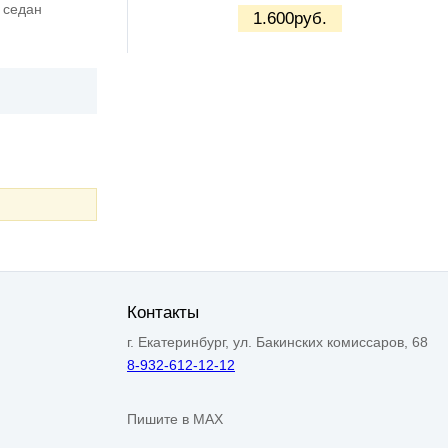
I седан
1.600
руб.
Контакты
г. Екатеринбург, ул. Бакинских комиссаров, 68
8-932-612-12-12
Пишите в MAX