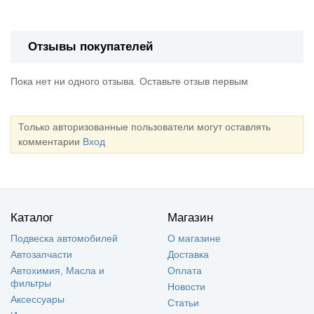
Отзывы покупателей
Пока нет ни одного отзыва. Оставьте отзыв первым
Только авторизованные пользователи могут оставлять
комментарии
Вход
Каталог
Магазин
Подвеска автомобилей
О магазине
Автозапчасти
Доставка
Автохимия, Масла и
Оплата
фильтры
Новости
Аксессуары
Статьи