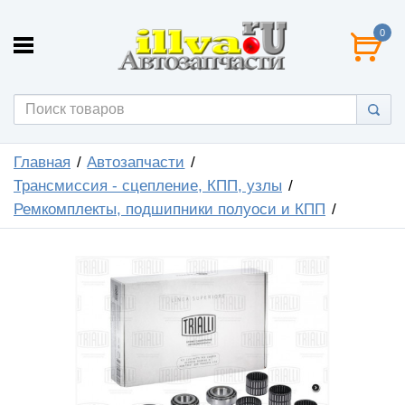
0
Главная
Автозапчасти
Трансмиссия - сцепление, КПП, узлы
Ремкомплекты, подшипники полуоси и КПП