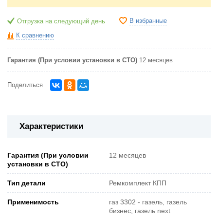
В избранные
Отгрузка на следующий день
К сравнению
Гарантия (При условии установки в СТО)
12 месяцев
Поделиться
Характеристики
Гарантия (При условии
12 месяцев
установки в СТО)
Тип детали
Ремкомплект КПП
Применимость
газ 3302 - газель, газель
бизнес, газель next