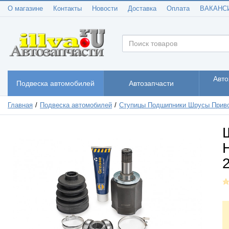
О магазине
Контакты
Новости
Доставка
Оплата
ВАКАНС
Авто
Подвеска автомобилей
Автозапчасти
Главная
Подвеска автомобилей
Ступицы Подшипники Шрусы Прив