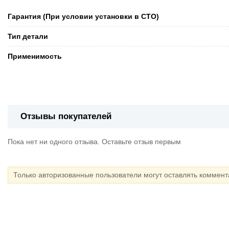
Гарантия (При условии установки в СТО)
Тип детали
Применимость
Отзывы покупателей
Пока нет ни одного отзыва. Оставьте отзыв первым
Только авторизованные пользователи могут оставлять коммен