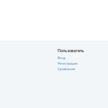
Пользователь
Вход
Регистрация
Сравнения