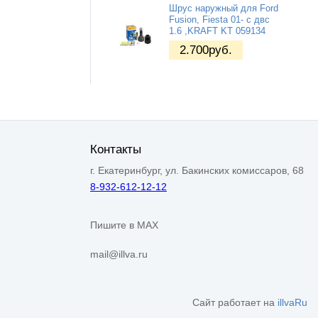
Шрус наружный для Ford
Fusion, Fiesta 01- с двс
1.6 ,KRAFT KT 059134
2.700
руб.
Контакты
г. Екатеринбург, ул. Бакинских комиссаров, 68
8-932-612-12-12
Пишите в MAX
mail@illva.ru
Сайт работает на
illvaRu