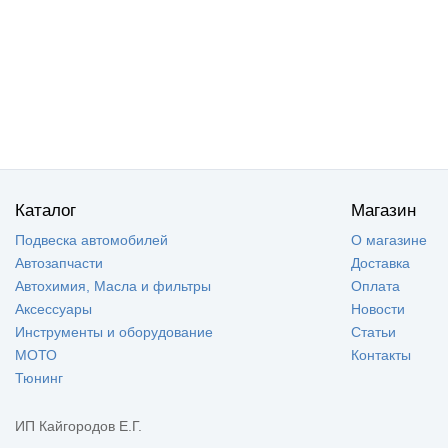
Каталог
Магазин
Подвеска автомобилей
О магазине
Автозапчасти
Доставка
Автохимия, Масла и фильтры
Оплата
Аксессуары
Новости
Инструменты и оборудование
Статьи
МОТО
Контакты
Тюнинг
ИП Кайгородов Е.Г.