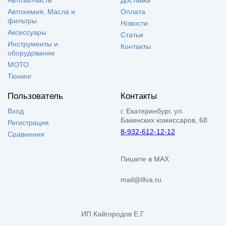
Автохимия, Масла и
Оплата
фильтры
Новости
Аксессуары
Статьи
Инструменты и
Контакты
оборудование
МОТО
Тюнинг
Пользователь
Контакты
Вход
г. Екатеринбург, ул.
Бакинских комиссаров, 68
Регистрация
8-932-612-12-12
Сравнения
Пишите в MAX
mail@illva.ru
ИП Кайгородов Е.Г.