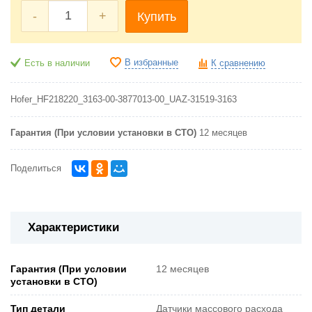
-
+
Купить
В избранные
Есть в наличии
К сравнению
Hofer_HF218220_3163-00-3877013-00_UAZ-31519-3163
Гарантия (При условии установки в СТО)
12 месяцев
Поделиться
Характеристики
Гарантия (При условии
12 месяцев
установки в СТО)
Тип детали
Датчики массового расхода