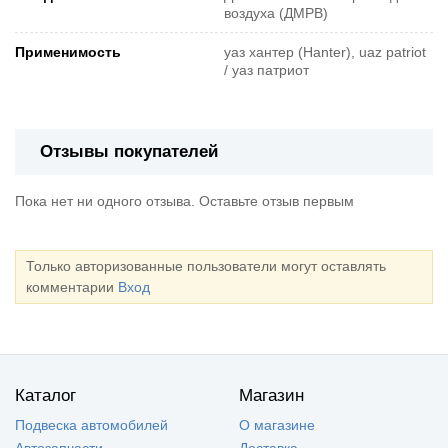
воздуха (ДМРВ)
Применимость
уаз хантер (Hanter), uaz patriot
/ уаз патриот
Отзывы покупателей
Пока нет ни одного отзыва. Оставьте отзыв первым
Только авторизованные пользователи могут оставлять
комментарии
Вход
Каталог
Магазин
Подвеска автомобилей
О магазине
Автозапчасти
Доставка