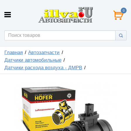
0
Главная
Автозапчасти
Датчики автомобильные
Датчики расхода воздуха - ДМРВ