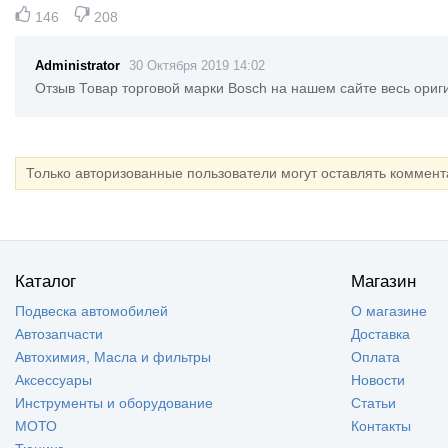
146
208
Administrator
30 Октября 2019 14:02
Отзыв Товар торговой марки Bosch на нашем сайте весь ориг
Только авторизованные пользователи могут оставлять коммен
Каталог
Магазин
Подвеска автомобилей
О магазине
Автозапчасти
Доставка
Автохимия, Масла и фильтры
Оплата
Аксессуары
Новости
Инструменты и оборудование
Статьи
МОТО
Контакты