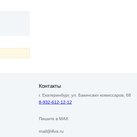
Контакты
г. Екатеринбург, ул. Бакинских комиссаров, 68
8-932-612-12-12
Пишите в MAX
mail@illva.ru