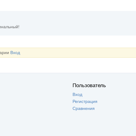
инальный!
тарии
Вход
Пользователь
Вход
Регистрация
Сравнения