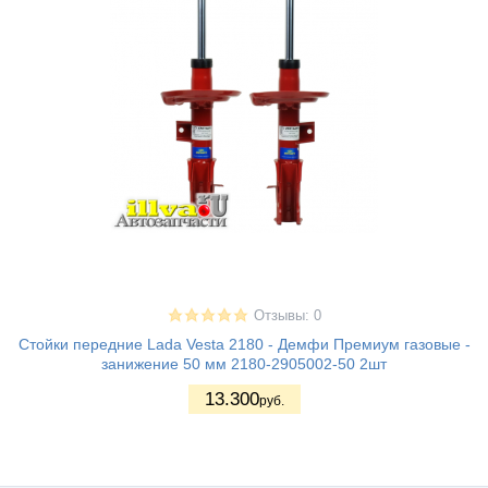
Отзывы: 0
Стойки передние Lada Vesta 2180 - Демфи Премиум газовые -
занижение 50 мм 2180-2905002-50 2шт
13.300
руб.