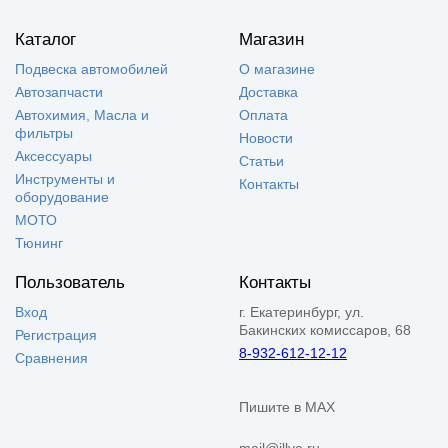
Каталог
Магазин
Подвеска автомобилей
О магазине
Автозапчасти
Доставка
Автохимия, Масла и
Оплата
фильтры
Новости
Аксессуары
Статьи
Инструменты и
Контакты
оборудование
МОТО
Тюнинг
Пользователь
Контакты
Вход
г. Екатеринбург, ул.
Бакинских комиссаров, 68
Регистрация
8-932-612-12-12
Сравнения
Пишите в MAX