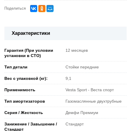
Поделиться
Характеристики
Гарантия (При условии
12 месяцев
установки в СТО)
Тип детали
Стойки передние
Вес с упаковкой (кг):
9,1
Применимость
Vesta Sport - Веста спорт
Тип амортизаторов
Газомаслянные двухтрубные
Серия / Жесткость
Демфи Премиум
Занижение / Завышение /
Стандарт
Стандарт