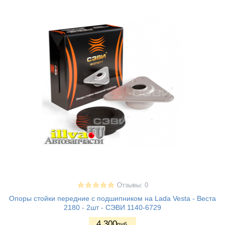
Отзывы: 0
Опоры стойки передние с подшипником на Lada Vesta - Веста
2180 - 2шт - СЭВИ 1140-6729
4.300
руб.