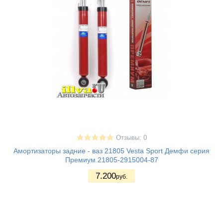
Отзывы: 0
Амортизаторы задние - ваз 21805 Vesta Sport Демфи серия
Премиум 21805-2915004-87
7.200
руб.