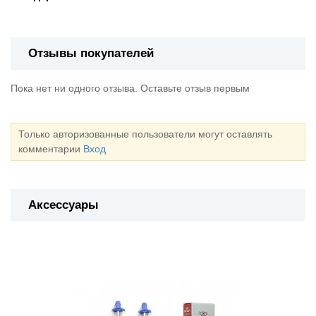
Отзывы покупателей
Пока нет ни одного отзыва. Оставьте отзыв первым
Только авторизованные пользователи могут оставлять
комментарии
Вход
Аксессуары