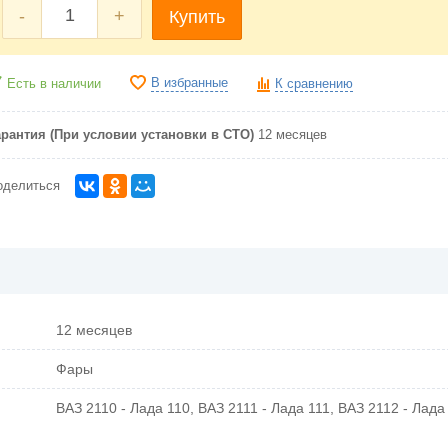
-
+
Купить
В избранные
Есть в наличии
К сравнению
арантия (При условии установки в СТО)
12 месяцев
оделиться
12 месяцев
Фары
ВАЗ 2110 - Лада 110, ВАЗ 2111 - Лада 111, ВАЗ 2112 - Лада