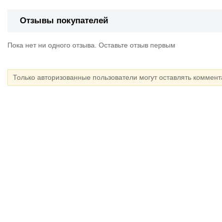
Отзывы покупателей
Пока нет ни одного отзыва. Оставьте отзыв первым
Только авторизованные пользователи могут оставлять коммен