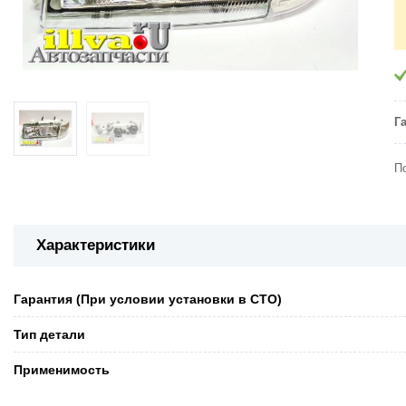
Г
П
Характеристики
Гарантия (При условии установки в СТО)
Тип детали
Применимость