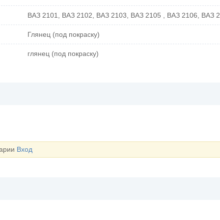
ВАЗ 2101, ВАЗ 2102, ВАЗ 2103, ВАЗ 2105 , ВАЗ 2106, ВАЗ 
Глянец (под покраску)
глянец (под покраску)
тарии
Вход