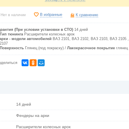
В избранные
Нет в наличии
К сравнению
арантия (При условии установки в СТО)
14 дней
Тип тюнинга
Расширители колесных арок
арки - модели автомобилей
ВАЗ 2101, ВАЗ 2102, ВАЗ 2103, ВАЗ 2105 
2107
Поверхность
Глянец (под покраску)
Лакокрасочное покрытие
глянец 
оделиться
14 дней
Фендеры на арки
Расширители колесных арок