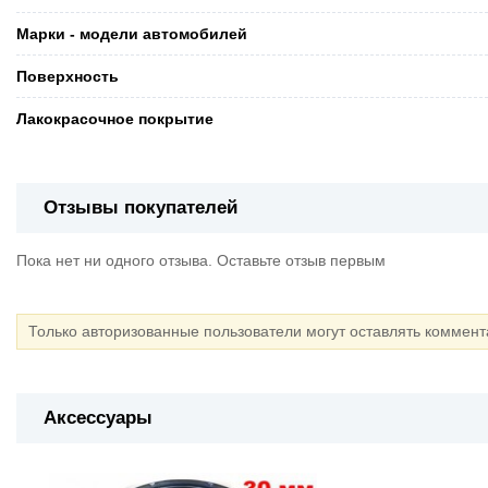
Марки - модели автомобилей
Поверхность
Лакокрасочное покрытие
Отзывы покупателей
Пока нет ни одного отзыва. Оставьте отзыв первым
Только авторизованные пользователи могут оставлять коммен
Аксессуары