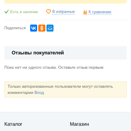
В избранные
Есть в наличии
К сравнению
Поделиться
Отзывы покупателей
Пока нет ни одного отзыва. Оставьте отзыв первым
Только авторизованные пользователи могут оставлять
комментарии
Вход
Каталог
Магазин