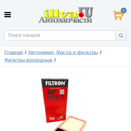
0
Главная
Автохимия, Масла и фильтры
Фильтры воздушные