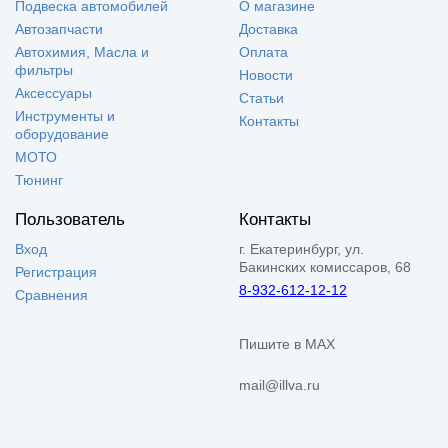
Подвеска автомобилей
О магазине
Автозапчасти
Доставка
Автохимия, Масла и
Оплата
фильтры
Новости
Аксессуары
Статьи
Инструменты и
Контакты
оборудование
МОТО
Тюнинг
Пользователь
Контакты
Вход
г. Екатеринбург, ул.
Бакинских комиссаров, 68
Регистрация
8-932-612-12-12
Сравнения
Пишите в MAX
mail@illva.ru