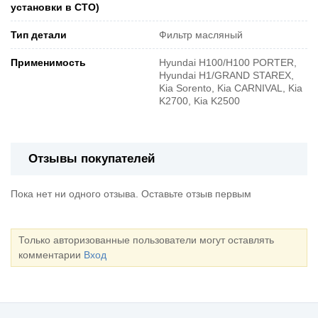
установки в СТО)
Тип детали
Фильтр масляный
Применимость
Hyundai H100/H100 PORTER,
Hyundai H1/GRAND STAREX,
Kia Sorento, Kia CARNIVAL, Kia
K2700, Kia K2500
Отзывы покупателей
Пока нет ни одного отзыва. Оставьте отзыв первым
Только авторизованные пользователи могут оставлять
комментарии
Вход