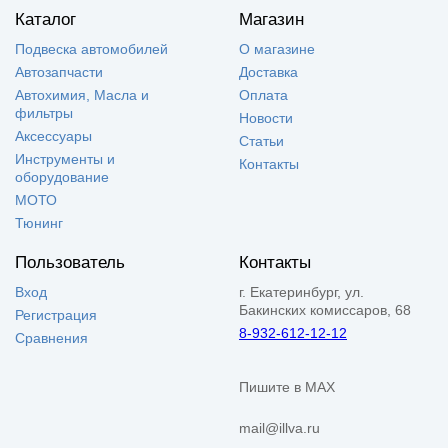
Каталог
Магазин
Подвеска автомобилей
О магазине
Автозапчасти
Доставка
Автохимия, Масла и
Оплата
фильтры
Новости
Аксессуары
Статьи
Инструменты и
Контакты
оборудование
МОТО
Тюнинг
Пользователь
Контакты
Вход
г. Екатеринбург, ул.
Бакинских комиссаров, 68
Регистрация
8-932-612-12-12
Сравнения
Пишите в MAX
mail@illva.ru