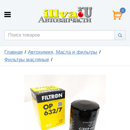
0
Главная
Автохимия, Масла и фильтры
Фильтры масляные