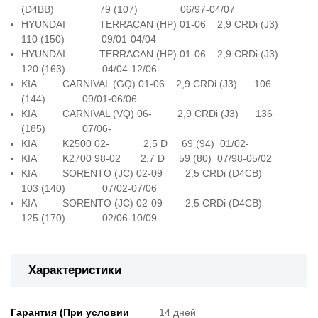
(D4BB) 79 (107) 06/97-04/07
HYUNDAI TERRACAN (HP) 01-06 2,9 CRDi (J3)
110 (150) 09/01-04/04
HYUNDAI TERRACAN (HP) 01-06 2,9 CRDi (J3)
120 (163) 04/04-12/06
KIA CARNIVAL (GQ) 01-06 2,9 CRDi (J3) 106
(144) 09/01-06/06
KIA CARNIVAL (VQ) 06- 2,9 CRDi (J3) 136
(185) 07/06-
KIA K2500 02- 2,5 D 69 (94) 01/02-
KIA K2700 98-02 2,7 D 59 (80) 07/98-05/02
KIA SORENTO (JC) 02-09 2,5 CRDi (D4CB)
103 (140) 07/02-07/06
KIA SORENTO (JC) 02-09 2,5 CRDi (D4CB)
125 (170) 02/06-10/09
Характеристики
Гарантия (При условии
14 дней