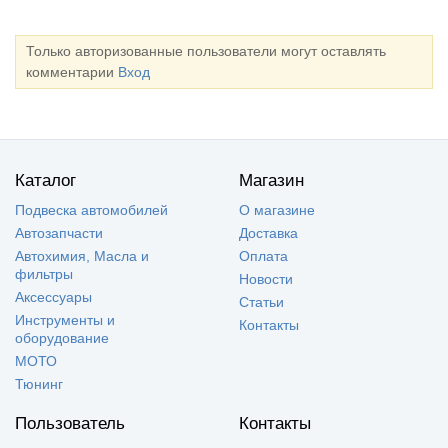
Только авторизованные пользователи могут оставлять
комментарии
Вход
Каталог
Магазин
Подвеска автомобилей
О магазине
Автозапчасти
Доставка
Автохимия, Масла и
Оплата
фильтры
Новости
Аксессуары
Статьи
Инструменты и
Контакты
оборудование
МОТО
Тюнинг
Пользователь
Контакты