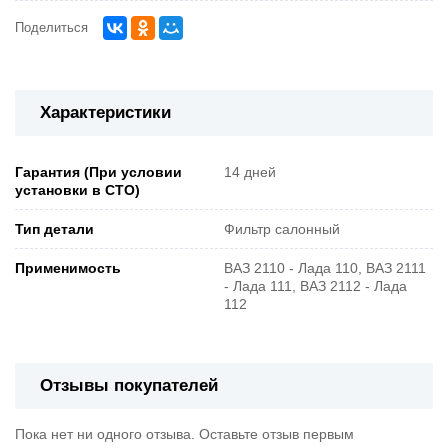
Поделиться
Характеристики
Гарантия (При условии
14 дней
установки в СТО)
Тип детали
Фильтр салонный
Применимость
ВАЗ 2110 - Лада 110, ВАЗ 2111
- Лада 111, ВАЗ 2112 - Лада
112
Отзывы покупателей
Пока нет ни одного отзыва. Оставьте отзыв первым