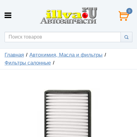
0
Главная
Автохимия, Масла и фильтры
Фильтры салонные