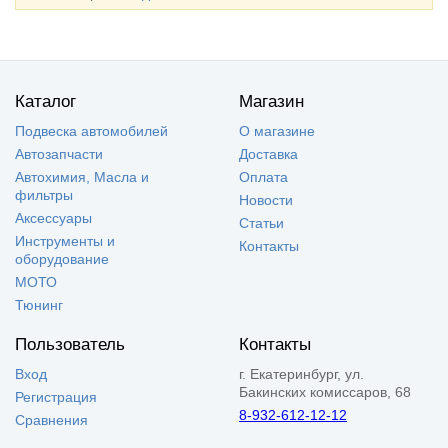
Каталог
Магазин
Подвеска автомобилей
О магазине
Автозапчасти
Доставка
Автохимия, Масла и
Оплата
фильтры
Новости
Аксессуары
Статьи
Инструменты и
Контакты
оборудование
МОТО
Тюнинг
Пользователь
Контакты
Вход
г. Екатеринбург, ул.
Бакинских комиссаров, 68
Регистрация
8-932-612-12-12
Сравнения