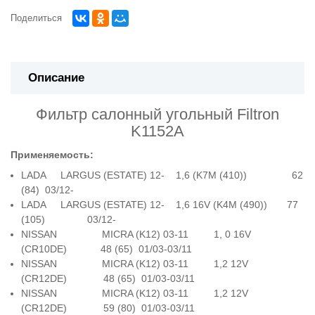
Поделиться
Описание
Фильтр салонный угольный Filtron
K1152A
Применяемость:
LADA LARGUS (ESTATE) 12- 1,6 (K7M (410)) 62
(84) 03/12-
LADA LARGUS (ESTATE) 12- 1,6 16V (K4M (490)) 77
(105) 03/12-
NISSAN MICRA (K12) 03-11 1, 0 16V
(CR10DE) 48 (65) 01/03-03/11
NISSAN MICRA (K12) 03-11 1,2 12V
(CR12DE) 48 (65) 01/03-03/11
NISSAN MICRA (K12) 03-11 1,2 12V
(CR12DE) 59 (80) 01/03-03/11