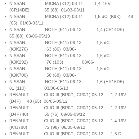
NISSAN MICRA (K12) 03-11 1,4i 16V
(CR14DE) 65 (88) 01/03-03/11
NISSAN MICRA (K12) 03-11 1,5 dCi (K9K) 48
(65) 01/03-03/11
NISSAN NOTE (E11) 06-13 1,4 (CR14DE)
65 (88) 03/06-05/13
NISSAN NOTE (E11) 06-13 1,5 dCi
(K9K276) 63 (86) 03/06-
NISSAN NOTE (E11) 06-13 1,5 dCi
(K9K292) 76 (103) 03/06-
NISSAN NOTE (E11) 06-13 1,5 dCi
(K9K700) 50 (68) 03/06-
NISSAN NOTE (E11) 06-13 1,6 (HR16DE)
81 (110) 03/06-05/13
RENAULT CLIO III (BR0/1, CR0/1) 05-12 1,2 16V
(D4F) 48 (65) 06/05-09/12
RENAULT CLIO III (BR0/1, CR0/1) 05-12 1,2 16V
(D4F740) 55 (75) 09/05-09/12
RENAULT CLIO III (BR0/1, CR0/1) 05-12 1,4 16V
(K4J780) 72 (98) 06/05-09/12
RENAULT CLIO III (BR0/1, CR0/1) 05-12 1,5 D