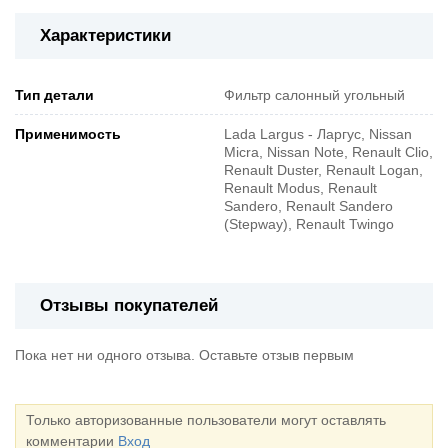
Характеристики
Тип детали
Фильтр салонный угольный
Применимость
Lada Largus - Ларгус, Nissan
Micra, Nissan Note, Renault Clio,
Renault Duster, Renault Logan,
Renault Modus, Renault
Sandero, Renault Sandero
(Stepway), Renault Twingo
Отзывы покупателей
Пока нет ни одного отзыва. Оставьте отзыв первым
Только авторизованные пользователи могут оставлять
комментарии
Вход