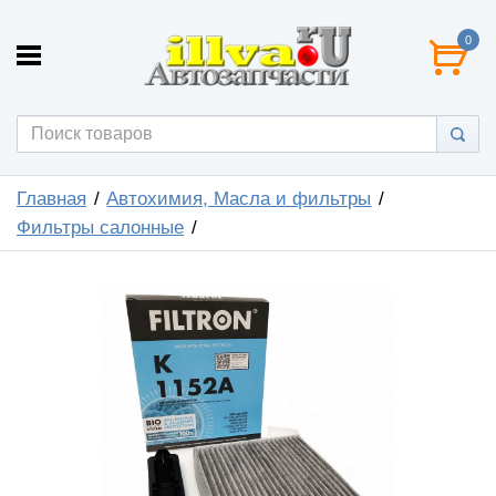
0
Главная
Автохимия, Масла и фильтры
Фильтры салонные