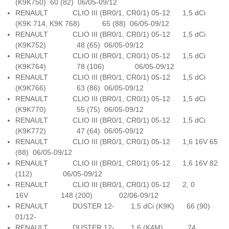
(K9K750) 60 (82) 06/05-09/12
RENAULT CLIO III (BR0/1, CR0/1) 05-12 1,5 dCi
(K9K 714, K9K 768) 65 (88) 06/05-09/12
RENAULT CLIO III (BR0/1, CR0/1) 05-12 1,5 dCi
(K9K752) 48 (65) 06/05-09/12
RENAULT CLIO III (BR0/1, CR0/1) 05-12 1,5 dCi
(K9K764) 78 (106) 06/05-09/12
RENAULT CLIO III (BR0/1, CR0/1) 05-12 1,5 dCi
(K9K766) 63 (86) 06/05-09/12
RENAULT CLIO III (BR0/1, CR0/1) 05-12 1,5 dCi
(K9K770) 55 (75) 06/05-09/12
RENAULT CLIO III (BR0/1, CR0/1) 05-12 1,5 dCi
(K9K772) 47 (64) 06/05-09/12
RENAULT CLIO III (BR0/1, CR0/1) 05-12 1,6 16V 65
(88) 06/05-09/12
RENAULT CLIO III (BR0/1, CR0/1) 05-12 1,6 16V 82
(112) 06/05-09/12
RENAULT CLIO III (BR0/1, CR0/1) 05-12 2, 0
16V 148 (200) 02/06-09/12
RENAULT DUSTER 12- 1,5 dCi (K9K) 66 (90)
01/12-
RENAULT DUSTER 12- 1,6 (K4M) 74