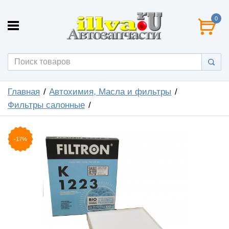
0
Главная
Автохимия, Масла и фильтры
Фильтры салонные
-17%