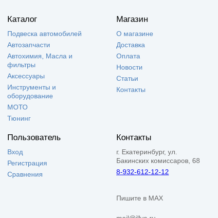
Каталог
Магазин
Подвеска автомобилей
О магазине
Автозапчасти
Доставка
Автохимия, Масла и
Оплата
фильтры
Новости
Аксессуары
Статьи
Инструменты и
Контакты
оборудование
МОТО
Тюнинг
Пользователь
Контакты
Вход
г. Екатеринбург, ул.
Бакинских комиссаров, 68
Регистрация
8-932-612-12-12
Сравнения
Пишите в MAX