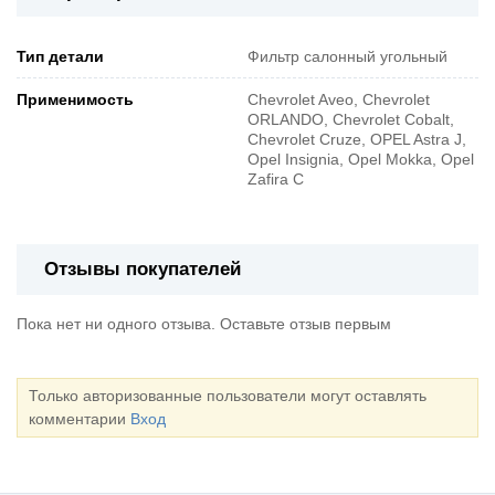
Тип детали
Фильтр салонный угольный
Применимость
Chevrolet Aveo, Chevrolet
ORLANDO, Chevrolet Cobalt,
Chevrolet Cruze, OPEL Astra J,
Opel Insignia, Opel Mokka, Opel
Zafira C
Отзывы покупателей
Пока нет ни одного отзыва. Оставьте отзыв первым
Только авторизованные пользователи могут оставлять
комментарии
Вход