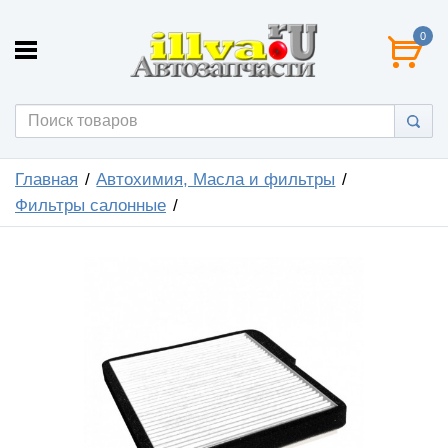
0
Главная
Автохимия, Масла и фильтры
Фильтры салонные