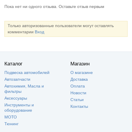
Пока нет ни одного отзыва. Оставьте отзыв первым
Только авторизованные пользователи могут оставлять
комментарии
Вход
Каталог
Магазин
Подвеска автомобилей
О магазине
Автозапчасти
Доставка
Автохимия, Масла и
Оплата
фильтры
Новости
Аксессуары
Статьи
Инструменты и
Контакты
оборудование
МОТО
Тюнинг