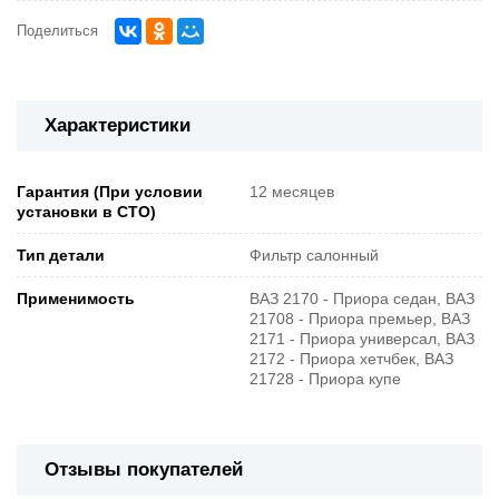
Поделиться
Характеристики
Гарантия (При условии
12 месяцев
установки в СТО)
Тип детали
Фильтр салонный
Применимость
ВАЗ 2170 - Приора седан, ВАЗ
21708 - Приора премьер, ВАЗ
2171 - Приора универсал, ВАЗ
2172 - Приора хетчбек, ВАЗ
21728 - Приора купе
Отзывы покупателей