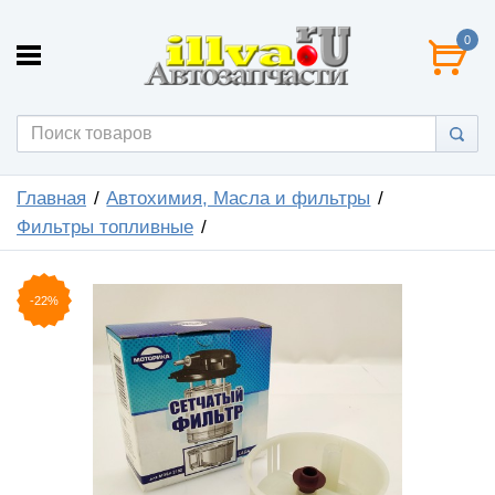
0
Главная
Автохимия, Масла и фильтры
Фильтры топливные
-22%