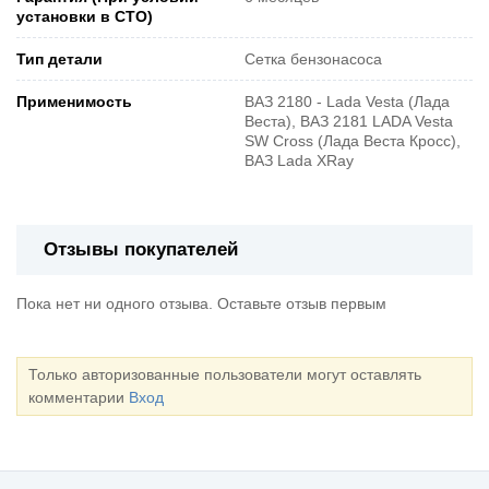
установки в СТО)
Тип детали
Сетка бензонасоса
Применимость
ВАЗ 2180 - Lada Vesta (Лада
Веста), ВАЗ 2181 LADA Vesta
SW Cross (Лада Веста Кросс),
ВАЗ Lada XRay
Отзывы покупателей
Пока нет ни одного отзыва. Оставьте отзыв первым
Только авторизованные пользователи могут оставлять
комментарии
Вход