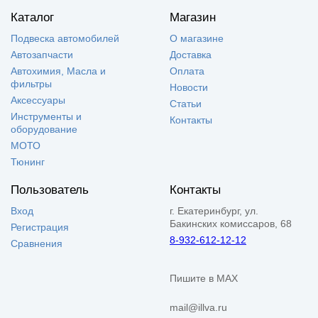
Каталог
Магазин
Подвеска автомобилей
О магазине
Автозапчасти
Доставка
Автохимия, Масла и
Оплата
фильтры
Новости
Аксессуары
Статьи
Инструменты и
Контакты
оборудование
МОТО
Тюнинг
Пользователь
Контакты
Вход
г. Екатеринбург, ул.
Бакинских комиссаров, 68
Регистрация
8-932-612-12-12
Сравнения
Пишите в MAX
mail@illva.ru