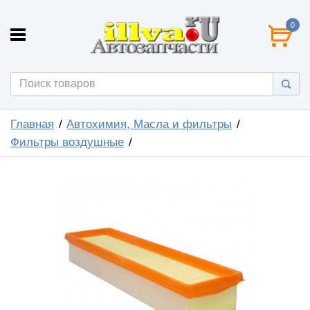
0
Главная
Автохимия, Масла и фильтры
Фильтры воздушные