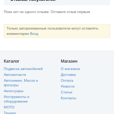
Пока нет ни одного отзыва. Оставьте отзыв первым
Только авторизованные пользователи могут оставлять
комментарии
Вход
Каталог
Магазин
Подвеска автомобилей
О магазине
Автозапчасти
Доставка
Автохимия, Масла и
Оплата
фильтры
Новости
Аксессуары
Статьи
Инструменты и
Контакты
оборудование
МОТО
Тюнинг