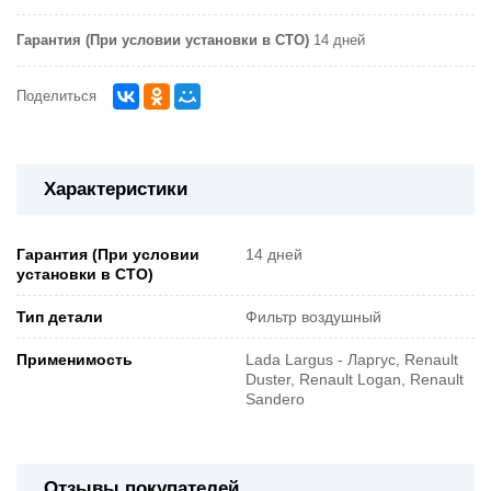
Гарантия (При условии установки в СТО)
14 дней
Поделиться
Характеристики
Гарантия (При условии
14 дней
установки в СТО)
Тип детали
Фильтр воздушный
Применимость
Lada Largus - Ларгус, Renault
Duster, Renault Logan, Renault
Sandero
Отзывы покупателей