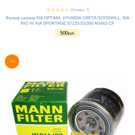
Отзывы: 0
Фильтр салона KIA OPTIMA, HYUNDAI CRETA GOODWILL, KIA
RIO IV, KIA SPORTAGE 97133-D1000 AG463 CF
500
руб.
-7%