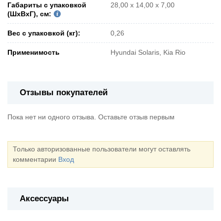
Габариты с упаковкой
28,00 x 14,00 x 7,00
(ШxВxГ), см:
Вес с упаковкой (кг):
0,26
Применимость
Hyundai Solaris, Kia Rio
Отзывы покупателей
Пока нет ни одного отзыва. Оставьте отзыв первым
Только авторизованные пользователи могут оставлять
комментарии
Вход
Аксессуары