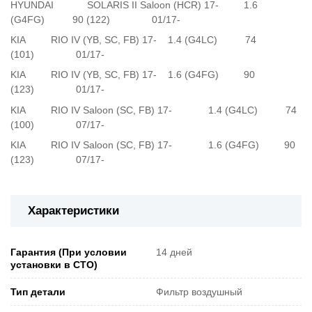
HYUNDAI SOLARIS II Saloon (HCR) 17- 1.6
(G4FG) 90 (122) 01/17-
KIA RIO IV (YB, SC, FB) 17- 1.4 (G4LC) 74
(101) 01/17-
KIA RIO IV (YB, SC, FB) 17- 1.6 (G4FG) 90
(123) 01/17-
KIA RIO IV Saloon (SC, FB) 17- 1.4 (G4LC) 74
(100) 07/17-
KIA RIO IV Saloon (SC, FB) 17- 1.6 (G4FG) 90
(123) 07/17-
Характеристики
Гарантия (При условии
14 дней
установки в СТО)
Тип детали
Фильтр воздушный