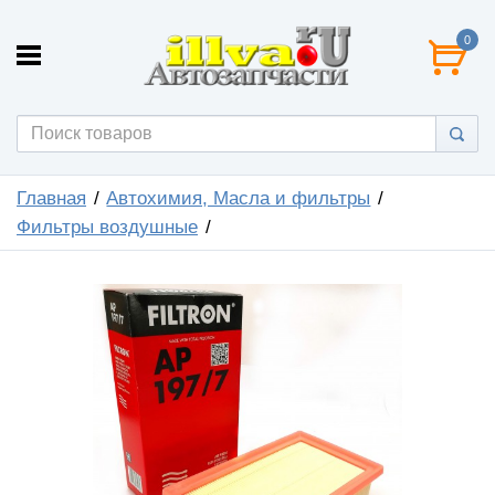
0
Главная
Автохимия, Масла и фильтры
Фильтры воздушные