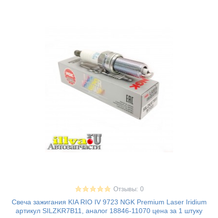
Отзывы: 0
Свеча зажигания KIA RIO IV 9723 NGK Premium Laser Iridium
артикул SILZKR7B11, аналог 18846-11070 цена за 1 штуку