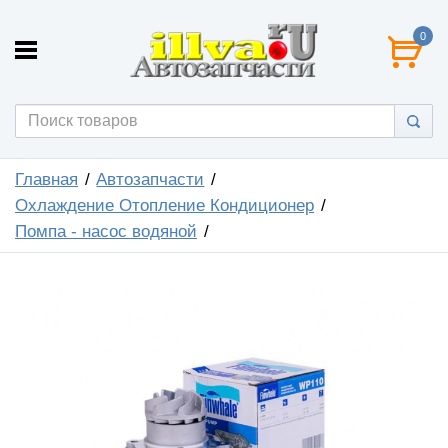
0
Главная
Автозапчасти
Охлаждение Отопление Кондиционер
Помпа - насос водяной