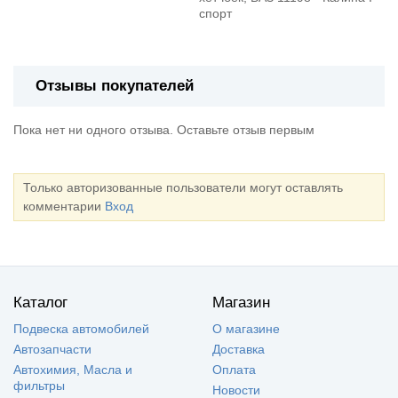
спорт
Отзывы покупателей
Пока нет ни одного отзыва. Оставьте отзыв первым
Только авторизованные пользователи могут оставлять
комментарии
Вход
Каталог
Магазин
Подвеска автомобилей
О магазине
Автозапчасти
Доставка
Автохимия, Масла и
Оплата
фильтры
Новости