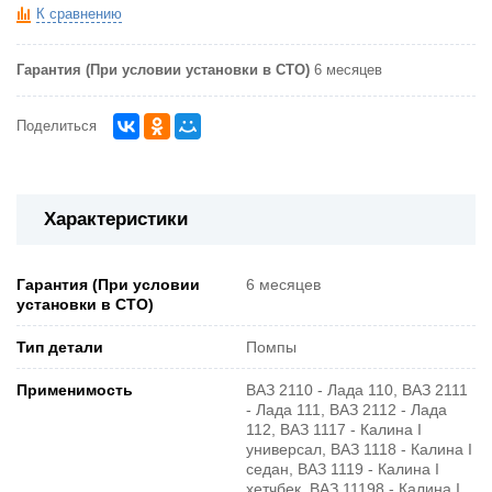
К сравнению
Гарантия (При условии установки в СТО)
6 месяцев
Поделиться
Характеристики
Гарантия (При условии
6 месяцев
установки в СТО)
Тип детали
Помпы
Применимость
ВАЗ 2110 - Лада 110, ВАЗ 2111
- Лада 111, ВАЗ 2112 - Лада
112, ВАЗ 1117 - Калина I
универсал, ВАЗ 1118 - Калина I
седан, ВАЗ 1119 - Калина I
хетчбек, ВАЗ 11198 - Калина I