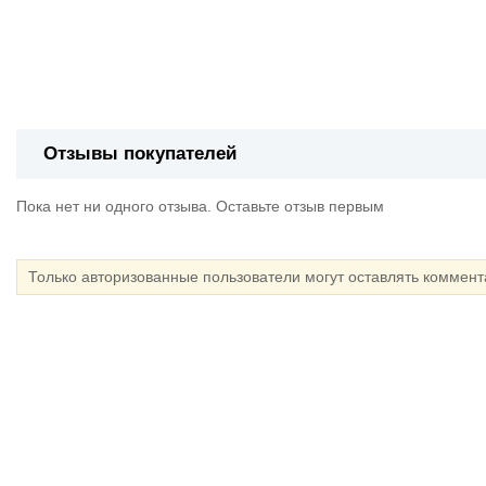
Отзывы покупателей
Пока нет ни одного отзыва. Оставьте отзыв первым
Только авторизованные пользователи могут оставлять коммен