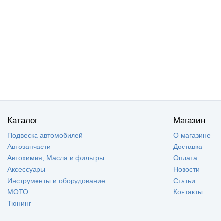
Каталог
Магазин
Подвеска автомобилей
О магазине
Автозапчасти
Доставка
Автохимия, Масла и фильтры
Оплата
Аксессуары
Новости
Инструменты и оборудование
Статьи
МОТО
Контакты
Тюнинг