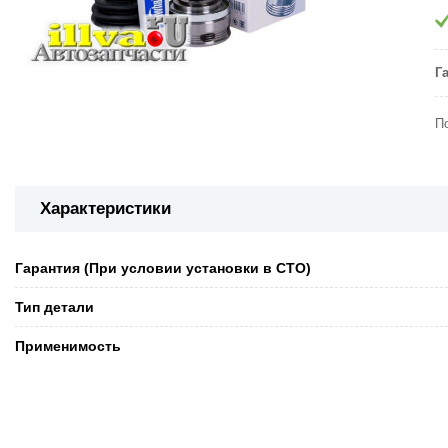
Г
П
Характеристики
Гарантия (При условии установки в СТО)
Тип детали
Применимость