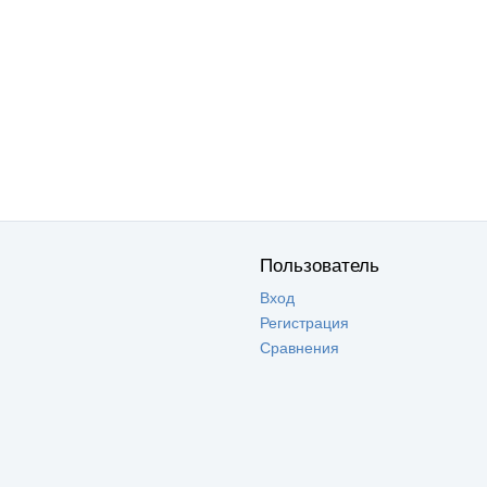
Пользователь
Вход
Регистрация
Сравнения