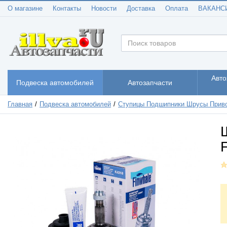
О магазине
Контакты
Новости
Доставка
Оплата
ВАКАНС
Авто
Подвеска автомобилей
Автозапчасти
Главная
Подвеска автомобилей
Ступицы Подшипники Шрусы Прив