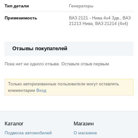
Тип детали
Генераторы
Применимость
ВАЗ 2121 - Нива 4х4 3дв., ВАЗ
21213 Нива, ВАЗ 21214 (4x4)
Отзывы покупателей
Пока нет ни одного отзыва. Оставьте отзыв первым
Только авторизованные пользователи могут оставлять
комментарии
Вход
Каталог
Магазин
Подвеска автомобилей
О магазине