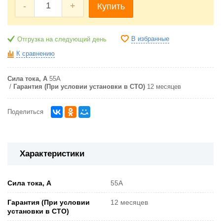
-
+
Купить
В избранные
Отгрузка на следующий день
К сравнению
Сила тока, А
55А
Гарантия (При условии установки в СТО)
12 месяцев
Поделиться
Характеристики
Сила тока, А
55А
Гарантия (При условии
12 месяцев
установки в СТО)