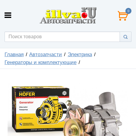
0
Главная
Автозапчасти
Электрика
Генераторы и комплектующие