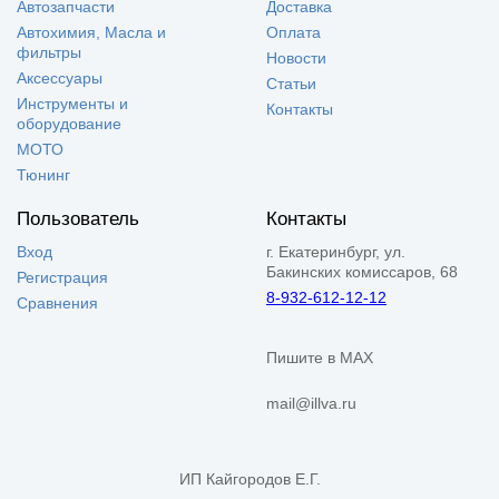
Автозапчасти
Доставка
Автохимия, Масла и
Оплата
фильтры
Новости
Аксессуары
Статьи
Инструменты и
Контакты
оборудование
МОТО
Тюнинг
Пользователь
Контакты
Вход
г. Екатеринбург, ул.
Бакинских комиссаров, 68
Регистрация
8-932-612-12-12
Сравнения
Пишите в MAX
mail@illva.ru
ИП Кайгородов Е.Г.