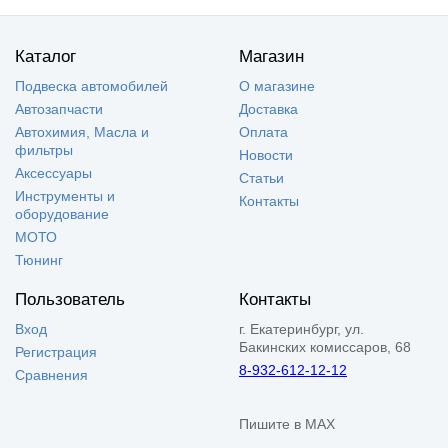
Каталог
Магазин
Подвеска автомобилей
О магазине
Автозапчасти
Доставка
Автохимия, Масла и
Оплата
фильтры
Новости
Аксессуары
Статьи
Инструменты и
Контакты
оборудование
МОТО
Тюнинг
Пользователь
Контакты
Вход
г. Екатеринбург, ул.
Бакинских комиссаров, 68
Регистрация
8-932-612-12-12
Сравнения
Пишите в MAX