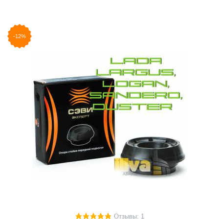
-12%
Отзывы: 1