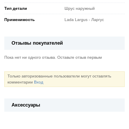
Тип детали
Шрус наружный
Применимость
Lada Largus - Ларгус
Отзывы покупателей
Пока нет ни одного отзыва. Оставьте отзыв первым
Только авторизованные пользователи могут оставлять
комментарии
Вход
Аксессуары