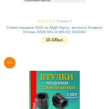
Отзывы: 0
Стойки передние SS20 на ЛАДА Ларгус, жесткость Комфорт
Оптима (SS20.565.10.000-02) SS20342
10.100
руб.
-17%