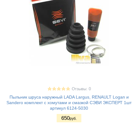
Отзывы: 0
Пыльник шруса наружный LADA Largus, RENAULT Logan и
Sandero комплект с хомутами и смазкой СЭВИ ЭКСПЕРТ 1шт
артикул 6124-5030
650
руб.