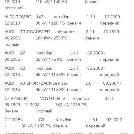
12.2010 110 kW / 150 PS бензин
передний
ALFA ROMEO 147 хетчбэк 1.6 l 10.2000 -
12.2010 88 kW / 120 PS бензин передний
AUDI TT ROADSTER кабриолет 3.2 l 10.1999 -
06.2006 184 kW / 250 PS бензин
полный
AUDI A2 хетчбэк 1.4 l 02.2000 -
08.2005 55 kW / 75 PS бензин передний
AUDI A3 хетчбэк 1.6 l 05.2003 -
12.2013 85 kW / 115 PS бензин передний
AUDI A3 SPORTBACK хетчбэк 1.6 l 09.2004 -
12.2015 85 kW / 115 PS бензин передний
CHRYSLER VOYAGER IV минивэн 3.8 l
09.1999 - 12.2008 160 kW / 218 PS
бензин полный
CITROËN C3 I хетчбэк 1.6 l 02.2002
- 80 kW / 109 PS бензин передний