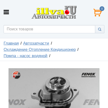
0
Главная
Автозапчасти
Охлаждение Отопление Кондиционер
Помпа - насос водяной