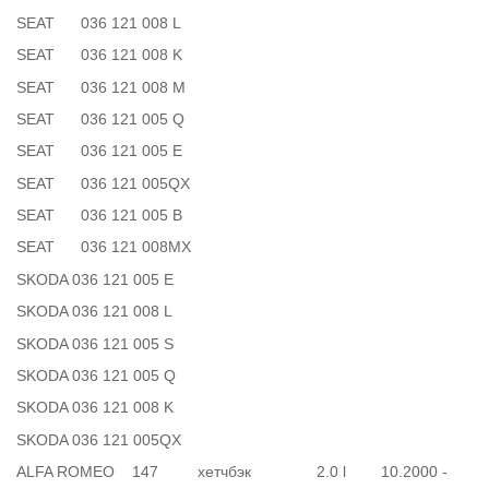
SEAT 036 121 008 L
SEAT 036 121 008 K
SEAT 036 121 008 M
SEAT 036 121 005 Q
SEAT 036 121 005 E
SEAT 036 121 005QX
SEAT 036 121 005 B
SEAT 036 121 008MX
SKODA 036 121 005 E
SKODA 036 121 008 L
SKODA 036 121 005 S
SKODA 036 121 005 Q
SKODA 036 121 008 K
SKODA 036 121 005QX
ALFA ROMEO 147 хетчбэк 2.0 l 10.2000 -