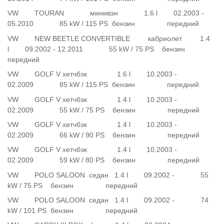
VW TOURAN минивэн 1.6 l 02.2003 -
05.2010 85 kW / 115 PS бензин передний
VW NEW BEETLE CONVERTIBLE кабриолет 1.4
l 09.2002 - 12.2011 55 kW / 75 PS бензин
передний
VW GOLF V хетчбэк 1.6 l 10.2003 -
02.2009 85 kW / 115 PS бензин передний
VW GOLF V хетчбэк 1.4 l 10.2003 -
02.2009 55 kW / 75 PS бензин передний
VW GOLF V хетчбэк 1.4 l 10.2003 -
02.2009 66 kW / 90 PS бензин передний
VW GOLF V хетчбэк 1.4 l 10.2003 -
02.2009 59 kW / 80 PS бензин передний
VW POLO SALOON седан 1.4 l 09.2002 - 55
kW / 75 PS бензин передний
VW POLO SALOON седан 1.4 l 09.2002 - 74
kW / 101 PS бензин передний