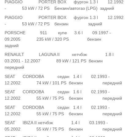
PIAGGIO PORTER BOX фургон 1.3 l 12.1992
- 53 kW / 72 PS Бензин/автогаз (LPG) задний
PIAGGIO PORTER BOX фургон 1.3 l 12.1992
- 53 kW / 72 PS бензин задний
PORSCHE 911 купе 3.6 l 09.1997 -
09.2005 235 kW / 320 PS бензин
задний
RENAULT LAGUNA II хетчбэк 1.8 l
03.2001 - 12.2007 89 kW / 121 PS бензин
передний
SEAT CORDOBA седан 1.4 l 02.1993 -
12.2002 74 kW / 101 PS бензин передний
SEAT CORDOBA седан 1.6 l 02.1993 -
12.2002 55 kW / 75 PS бензин передний
SEAT CORDOBA седан 1.4 l 02.1993 -
12.2002 55 kW / 75 PS бензин передний
SEAT IBIZA II хетчбэк 1.4 l 03.1993 -
05.2002 55 kW / 75 PS бензин передний