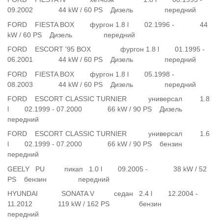
09.2002 44 kW / 60 PS Дизель передний
FORD FIESTA BOX фургон 1.8 l 02.1996 - 44
kW / 60 PS Дизель передний
FORD ESCORT '95 BOX фургон 1.8 l 01.1995 -
06.2001 44 kW / 60 PS Дизель передний
FORD FIESTA BOX фургон 1.8 l 05.1998 -
08.2003 44 kW / 60 PS Дизель передний
FORD ESCORT CLASSIC TURNIER универсал 1.8
l 02.1999 - 07.2000 66 kW / 90 PS Дизель
передний
FORD ESCORT CLASSIC TURNIER универсал 1.6
l 02.1999 - 07.2000 66 kW / 90 PS бензин
передний
GEELY PU пикап 1.0 l 09.2005 - 38 kW / 52
PS бензин передний
HYUNDAI SONATA V седан 2.4 l 12.2004 -
11.2012 119 kW / 162 PS бензин
передний