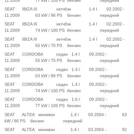
11.2009 77 kW / 105 PS бензин передний
SEAT IBIZA III хетчбэк 1.4 l 02.2002 -
11.2009 63 kW / 86 PS бензин передний
SEAT IBIZA III хетчбэк 1.4 l 02.2002 -
11.2009 74 kW / 100 PS бензин передний
SEAT IBIZA III хетчбэк 1.4 l 02.2002 -
11.2009 55 kW / 75 PS бензин передний
SEAT CORDOBA седан 1.4 l 09.2002 -
11.2009 55 kW / 75 PS бензин передний
SEAT CORDOBA седан 1.4 l 09.2002 -
11.2009 63 kW / 86 PS бензин передний
SEAT CORDOBA седан 1.4 l 09.2002 -
11.2009 74 kW / 100 PS бензин передний
SEAT CORDOBA седан 1.6 l 09.2002 -
11.2009 77 kW / 105 PS бензин передний
SEAT ALTEA минивэн 1.4 l 03.2004 - 63
kW / 86 PS бензин передний
SEAT ALTEA минивэн 1.4 l 03.2004 - 92