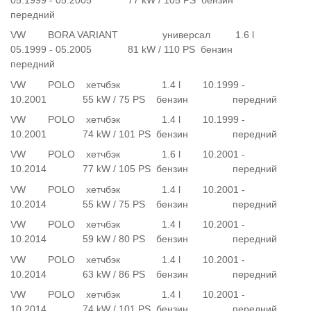
передний
VW BORA VARIANT универсал 1.6 l
05.1999 - 05.2005 81 kW / 110 PS бензин
передний
VW POLO хетчбэк 1.4 l 10.1999 -
10.2001 55 kW / 75 PS бензин передний
VW POLO хетчбэк 1.4 l 10.1999 -
10.2001 74 kW / 101 PS бензин передний
VW POLO хетчбэк 1.6 l 10.2001 -
10.2014 77 kW / 105 PS бензин передний
VW POLO хетчбэк 1.4 l 10.2001 -
10.2014 55 kW / 75 PS бензин передний
VW POLO хетчбэк 1.4 l 10.2001 -
10.2014 59 kW / 80 PS бензин передний
VW POLO хетчбэк 1.4 l 10.2001 -
10.2014 63 kW / 86 PS бензин передний
VW POLO хетчбэк 1.4 l 10.2001 -
10.2014 74 kW / 101 PS бензин передний