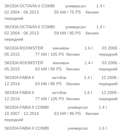
SKODA OCTAVIA II COMBI универсал 1.4 l
02.2004 - 06.2013 55 kW / 75 PS бензин
передний
SKODA OCTAVIA II COMBI универсал 1.4 l
02.2004 - 06.2013 59 kW / 80 PS бензин
передний
SKODA ROOMSTER минивэн 1.6 l 03.2006 -
05.2015 77 kW / 105 PS бензин передний
SKODA ROOMSTER минивэн 1.4 l 03.2006 -
05.2015 63 kW / 86 PS бензин передний
SKODA FABIA II хетчбэк 1.4 l 12.2006 -
12.2014 63 kW / 86 PS бензин передний
SKODA FABIA II хетчбэк 1.6 l 12.2006 -
12.2014 77 kW / 105 PS бензин передний
SKODA FABIA II COMBI универсал 1.4 l
10.2007 - 12.2014 63 kW / 86 PS бензин
передний
SKODA FABIA II COMBI универсал 1.6 l