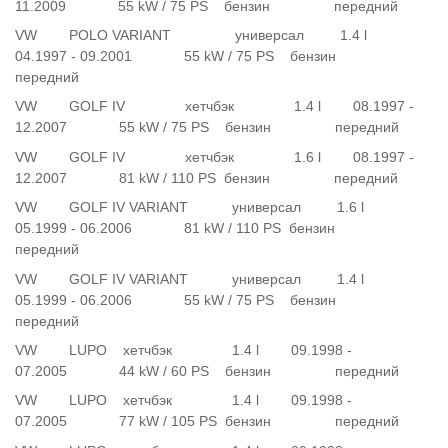
11.2009 55 kW / 75 PS бензин передний
VW POLO VARIANT универсал 1.4 l
04.1997 - 09.2001 55 kW / 75 PS бензин
передний
VW GOLF IV хетчбэк 1.4 l 08.1997 -
12.2007 55 kW / 75 PS бензин передний
VW GOLF IV хетчбэк 1.6 l 08.1997 -
12.2007 81 kW / 110 PS бензин передний
VW GOLF IV VARIANT универсал 1.6 l
05.1999 - 06.2006 81 kW / 110 PS бензин
передний
VW GOLF IV VARIANT универсал 1.4 l
05.1999 - 06.2006 55 kW / 75 PS бензин
передний
VW LUPO хетчбэк 1.4 l 09.1998 -
07.2005 44 kW / 60 PS бензин передний
VW LUPO хетчбэк 1.4 l 09.1998 -
07.2005 77 kW / 105 PS бензин передний