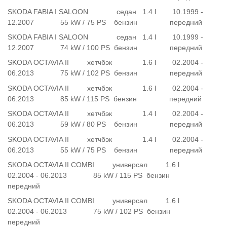
SKODA FABIA I SALOON седан 1.4 l 10.1999 -
12.2007 55 kW / 75 PS бензин передний
SKODA FABIA I SALOON седан 1.4 l 10.1999 -
12.2007 74 kW / 100 PS бензин передний
SKODA OCTAVIA II хетчбэк 1.6 l 02.2004 -
06.2013 75 kW / 102 PS бензин передний
SKODA OCTAVIA II хетчбэк 1.6 l 02.2004 -
06.2013 85 kW / 115 PS бензин передний
SKODA OCTAVIA II хетчбэк 1.4 l 02.2004 -
06.2013 59 kW / 80 PS бензин передний
SKODA OCTAVIA II хетчбэк 1.4 l 02.2004 -
06.2013 55 kW / 75 PS бензин передний
SKODA OCTAVIA II COMBI универсал 1.6 l
02.2004 - 06.2013 85 kW / 115 PS бензин
передний
SKODA OCTAVIA II COMBI универсал 1.6 l
02.2004 - 06.2013 75 kW / 102 PS бензин
передний