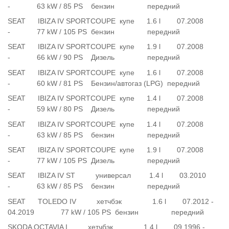
- 63 kW / 85 PS бензин передний
SEAT IBIZA IV SPORTCOUPE купе 1.6 l 07.2008
- 77 kW / 105 PS бензин передний
SEAT IBIZA IV SPORTCOUPE купе 1.9 l 07.2008
- 66 kW / 90 PS Дизель передний
SEAT IBIZA IV SPORTCOUPE купе 1.6 l 07.2008
- 60 kW / 81 PS Бензин/автогаз (LPG) передний
SEAT IBIZA IV SPORTCOUPE купе 1.4 l 07.2008
- 59 kW / 80 PS Дизель передний
SEAT IBIZA IV SPORTCOUPE купе 1.4 l 07.2008
- 63 kW / 85 PS бензин передний
SEAT IBIZA IV SPORTCOUPE купе 1.9 l 07.2008
- 77 kW / 105 PS Дизель передний
SEAT IBIZA IV ST универсал 1.4 l 03.2010
- 63 kW / 85 PS бензин передний
SEAT TOLEDO IV хетчбэк 1.6 l 07.2012 -
04.2019 77 kW / 105 PS бензин передний
SKODA OCTAVIA I хетчбэк 1.4 l 09.1996 -