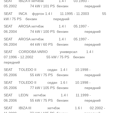
SEAT IBIZA II хетчбэк 1.4 l 03.1993 -
05.2002 74 kW / 101 PS бензин передний
SEAT INCA фургон 1.4 l 11.1995 - 11.2003 55
kW / 75 PS бензин передний
SEAT AROSA хетчбэк 1.4 l 05.1997 -
06.2004 74 kW / 100 PS бензин передний
SEAT AROSA хетчбэк 1.4 l 05.1997 -
06.2004 44 kW / 60 PS бензин передний
SEAT CORDOBA VARIO универсал 1.4 l
07.1996 - 12.2002 55 kW / 75 PS бензин
передний
SEAT TOLEDO II седан 1.4 l 10.1998 -
05.2006 55 kW / 75 PS бензин передний
SEAT TOLEDO II седан 1.6 l 10.1998 -
05.2006 77 kW / 105 PS бензин передний
SEAT LEON хетчбэк 1.4 l 11.1999 -
06.2006 55 kW / 75 PS бензин передний
SEAT IBIZA III хетчбэк 1.6 l 02.2002 -