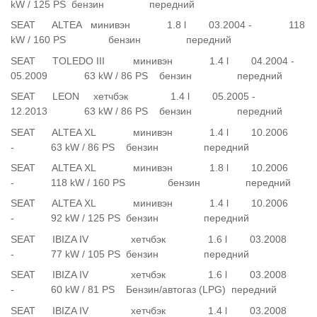
kW / 125 PS бензин передний
SEAT ALTEA минивэн 1.8 l 03.2004 - 118
kW / 160 PS бензин передний
SEAT TOLEDO III минивэн 1.4 l 04.2004 -
05.2009 63 kW / 86 PS бензин передний
SEAT LEON хетчбэк 1.4 l 05.2005 -
12.2013 63 kW / 86 PS бензин передний
SEAT ALTEA XL минивэн 1.4 l 10.2006
- 63 kW / 86 PS бензин передний
SEAT ALTEA XL минивэн 1.8 l 10.2006
- 118 kW / 160 PS бензин передний
SEAT ALTEA XL минивэн 1.4 l 10.2006
- 92 kW / 125 PS бензин передний
SEAT IBIZA IV хетчбэк 1.6 l 03.2008
- 77 kW / 105 PS бензин передний
SEAT IBIZA IV хетчбэк 1.6 l 03.2008
- 60 kW / 81 PS Бензин/автогаз (LPG) передний
SEAT IBIZA IV хетчбэк 1.4 l 03.2008