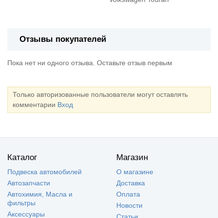
Отзывы покупателей
Пока нет ни одного отзыва. Оставьте отзыв первым
Только авторизованные пользователи могут оставлять
комментарии
Вход
Каталог
Магазин
Подвеска автомобилей
О магазине
Автозапчасти
Доставка
Автохимия, Масла и
Оплата
фильтры
Новости
Аксессуары
Статьи