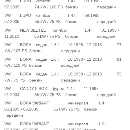
VW LUPO хетчбэк 1.4 l 09.1998 -
07.2005 74 kW / 100 PS бензин передний
VW LUPO хетчбэк 1.4 l 09.1998 -
07.2005 55 kW / 75 PS бензин передний
VW NEW BEETLE хетчбэк 1.4 l 01.1998 -
11.2010 55 kW / 75 PS бензин передний
VW BORA седан 1.6 l 10.1998 - 12.2013 77
kW / 105 PS бензин передний
VW BORA седан 1.6 l 10.1998 - 12.2013 81
kW / 110 PS бензин передний
VW BORA седан 1.4 l 10.1998 - 12.2013 55
kW / 75 PS бензин передний
VW CADDY II BOX фургон 1.4 l 11.1995 -
01.2004 55 kW / 75 PS бензин передний
VW BORA VARIANT универсал 1.4 l
05.1999 - 05.2005 55 kW / 75 PS бензин
передний
VW BORA VARIANT универсал 1.6 l
05.1999 - 05.2005 77 kW / 105 PS бензин