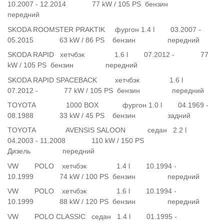
10.2007 - 12.2014 77 kW / 105 PS бензин
передний
SKODA ROOMSTER PRAKTIK фургон 1.4 l 03.2007 -
05.2015 63 kW / 86 PS бензин передний
SKODA RAPID хетчбэк 1.6 l 07.2012 - 77
kW / 105 PS бензин передний
SKODA RAPID SPACEBACK хетчбэк 1.6 l
07.2012 - 77 kW / 105 PS бензин передний
TOYOTA 1000 BOX фургон 1.0 l 04.1969 -
08.1988 33 kW / 45 PS бензин задний
TOYOTA AVENSIS SALOON седан 2.2 l
04.2003 - 11.2008 110 kW / 150 PS
Дизель передний
VW POLO хетчбэк 1.4 l 10.1994 -
10.1999 74 kW / 100 PS бензин передний
VW POLO хетчбэк 1.6 l 10.1994 -
10.1999 88 kW / 120 PS бензин передний
VW POLO CLASSIC седан 1.4 l 01.1995 -