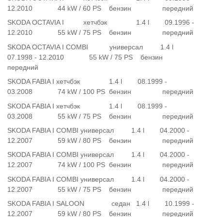
12.2010 44 kW / 60 PS бензин передний
SKODA OCTAVIA I хетчбэк 1.4 l 09.1996 -
12.2010 55 kW / 75 PS бензин передний
SKODA OCTAVIA I COMBI универсал 1.4 l
07.1998 - 12.2010 55 kW / 75 PS бензин
передний
SKODA FABIA I хетчбэк 1.4 l 08.1999 -
03.2008 74 kW / 100 PS бензин передний
SKODA FABIA I хетчбэк 1.4 l 08.1999 -
03.2008 55 kW / 75 PS бензин передний
SKODA FABIA I COMBI универсал 1.4 l 04.2000 -
12.2007 59 kW / 80 PS бензин передний
SKODA FABIA I COMBI универсал 1.4 l 04.2000 -
12.2007 74 kW / 100 PS бензин передний
SKODA FABIA I COMBI универсал 1.4 l 04.2000 -
12.2007 55 kW / 75 PS бензин передний
SKODA FABIA I SALOON седан 1.4 l 10.1999 -
12.2007 59 kW / 80 PS бензин передний