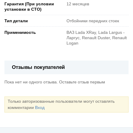
Гарантия (При условии
12 месяцев
установки в СТО)
Тип детали
Отбойники передних стоек
Применимость
ВАЗ Lada XRay, Lada Largus -
Ларгус, Renault Duster, Renault
Logan
Отзывы покупателей
Пока нет ни одного отзыва. Оставьте отзыв первым
Только авторизованные пользователи могут оставлять
комментарии
Вход