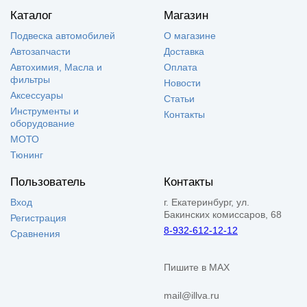
Каталог
Магазин
Подвеска автомобилей
О магазине
Автозапчасти
Доставка
Автохимия, Масла и
Оплата
фильтры
Новости
Аксессуары
Статьи
Инструменты и
Контакты
оборудование
МОТО
Тюнинг
Пользователь
Контакты
Вход
г. Екатеринбург, ул.
Бакинских комиссаров, 68
Регистрация
8-932-612-12-12
Сравнения
Пишите в MAX
mail@illva.ru