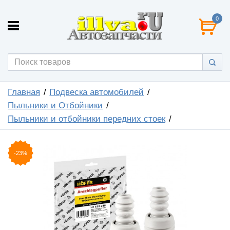
0
Главная
Подвеска автомобилей
Пыльники и Отбойники
Пыльники и отбойники передних стоек
-23%