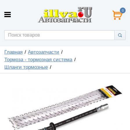
0
Главная
Автозапчасти
Тормоза - тормозная система
Шланги тормозные