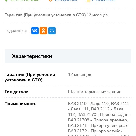
Гарантия (При условии установки в СТО)
12 месяцев
Поделиться
Характеристики
Гарантия (При условии
12 месяцев
установки в СТО)
Тип детали
Шланги тормозные задние
Применимость
ВАЗ 2110 - Лада 110, ВАЗ 2111
- Лада 111, ВАЗ 2112 - Лада
112, ВАЗ 2170 - Приора седан,
ВАЗ 21708 - Приора премьер,
ВАЗ 2171 - Приора универсал,
ВАЗ 2172 - Приора хетчбек,