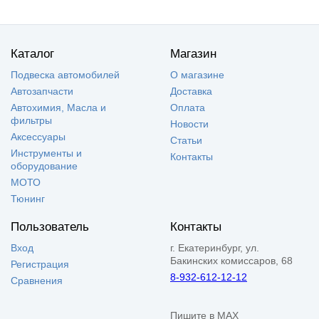
Каталог
Магазин
Подвеска автомобилей
О магазине
Автозапчасти
Доставка
Автохимия, Масла и
Оплата
фильтры
Новости
Аксессуары
Статьи
Инструменты и
Контакты
оборудование
МОТО
Тюнинг
Пользователь
Контакты
Вход
г. Екатеринбург, ул.
Бакинских комиссаров, 68
Регистрация
8-932-612-12-12
Сравнения
Пишите в MAX