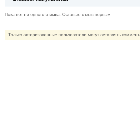
Пока нет ни одного отзыва. Оставьте отзыв первым
Только авторизованные пользователи могут оставлять коммен