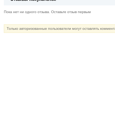
Пока нет ни одного отзыва. Оставьте отзыв первым
Только авторизованные пользователи могут оставлять коммен