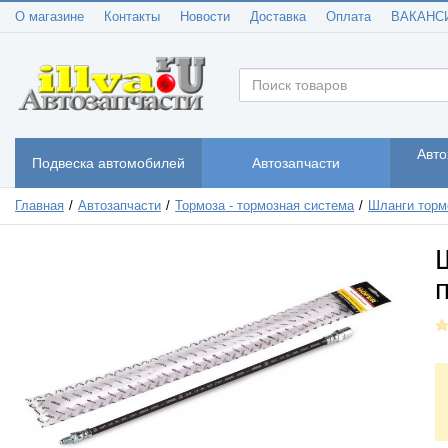
О магазине
Контакты
Новости
Доставка
Оплата
ВАКАНС
Авто
Подвеска автомобилей
Автозапчасти
Главная
Автозапчасти
Тормоза - тормозная система
Шланги торм