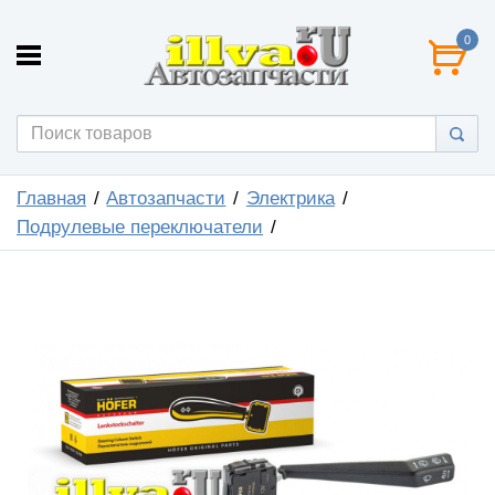
0
Главная
Автозапчасти
Электрика
Подрулевые переключатели