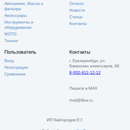
Автохимия, Масла и
Оплата
фильтры
Новости
Аксессуары
Статьи
Инструменты и
Контакты
оборудование
МОТО
Тюнинг
Пользователь
Контакты
Вход
г. Екатеринбург, ул.
Бакинских комиссаров, 68
Регистрация
8-932-612-12-12
Сравнения
Пишите в MAX
mail@illva.ru
ИП Кайгородов Е.Г.