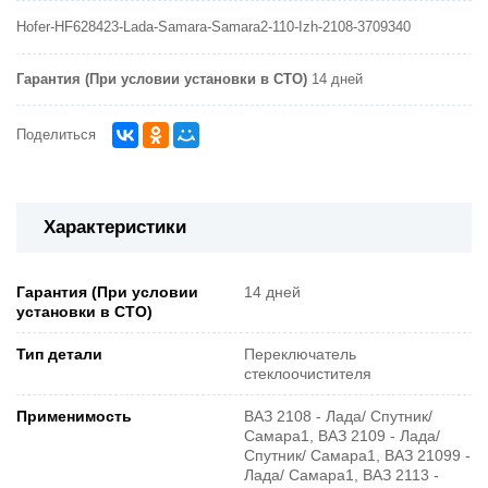
Hofer-HF628423-Lada-Samara-Samara2-110-Izh-2108-3709340
Гарантия (При условии установки в СТО)
14 дней
Поделиться
Характеристики
Гарантия (При условии
14 дней
установки в СТО)
Тип детали
Переключатель
стеклоочистителя
Применимость
ВАЗ 2108 - Лада/ Спутник/
Самара1, ВАЗ 2109 - Лада/
Спутник/ Самара1, ВАЗ 21099 -
Лада/ Самара1, ВАЗ 2113 -