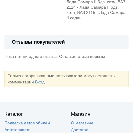
Лада Самара II 3дв. хетч, ВАЗ
2114 - Лада Самара II 5дв.
хетч, ВАЗ 2115 - Лада Самара
II седан
Отзывы покупателей
Пока нет ни одного отзыва. Оставьте отзыв первым
Только авторизованные пользователи могут оставлять
комментарии
Вход
Каталог
Магазин
Подвеска автомобилей
О магазине
Автозапчасти
Доставка