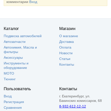
комментарии
Вход
Каталог
Магазин
Подвеска автомобилей
О магазине
Автозапчасти
Доставка
Автохимия, Масла и
Оплата
фильтры
Новости
Аксессуары
Статьи
Инструменты и
Контакты
оборудование
МОТО
Тюнинг
Пользователь
Контакты
Вход
г. Екатеринбург, ул.
Бакинских комиссаров, 68
Регистрация
8-932-612-12-12
Сравнения