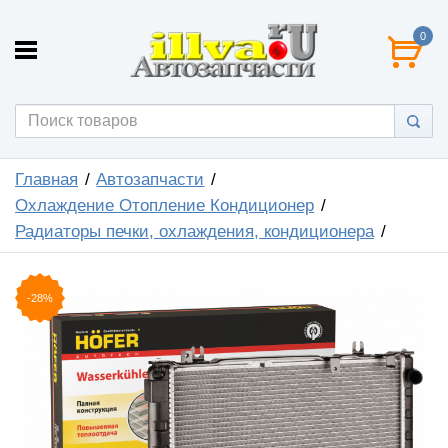
0
Главная
Автозапчасти
Охлаждение Отопление Кондиционер
Радиаторы печки, охлаждения, кондиционера
-28%