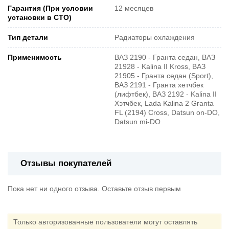
Гарантия (При условии
12 месяцев
установки в СТО)
Тип детали
Радиаторы охлаждения
Применимость
ВАЗ 2190 - Гранта седан, ВАЗ
21928 - Kalina II Kross, ВАЗ
21905 - Гранта седан (Sport),
ВАЗ 2191 - Гранта хетчбек
(лифтбек), ВАЗ 2192 - Kalina II
Хэтчбек, Lada Kalina 2 Granta
FL (2194) Cross, Datsun on-DO,
Datsun mi-DO
Отзывы покупателей
Пока нет ни одного отзыва. Оставьте отзыв первым
Только авторизованные пользователи могут оставлять