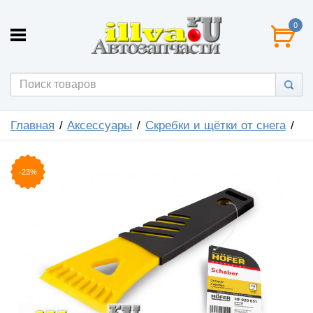
0
Главная
Аксессуары
Скребки и щётки от снега
-23%