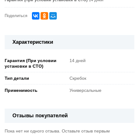
Гарантия (При условии установки в СТО)
14 дней
Поделиться
Характеристики
Гарантия (При условии
14 дней
установки в СТО)
Тип детали
Скребок
Применимость
Универсальные
Отзывы покупателей
Пока нет ни одного отзыва. Оставьте отзыв первым