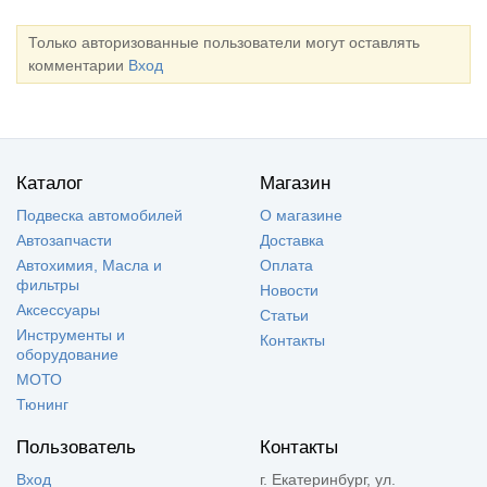
Только авторизованные пользователи могут оставлять
комментарии
Вход
Каталог
Магазин
Подвеска автомобилей
О магазине
Автозапчасти
Доставка
Автохимия, Масла и
Оплата
фильтры
Новости
Аксессуары
Статьи
Инструменты и
Контакты
оборудование
МОТО
Тюнинг
Пользователь
Контакты
Вход
г. Екатеринбург, ул.