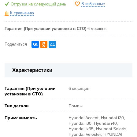
В избранные
Отгрузка на следующий день
К сравнению
Гарантия (При условии установки в СТО)
6 месяцев
Поделиться
Характеристики
Гарантия (При условии
6 месяцев
установки в СТО)
Тип детали
Помпы
Применимость
Hyundai Accent, Hyundai i20,
Hyundai i30, Hyundai i40,
Hyundai ix35, Hyundai Solaris,
Hyundai Veloster, HYUNDAI