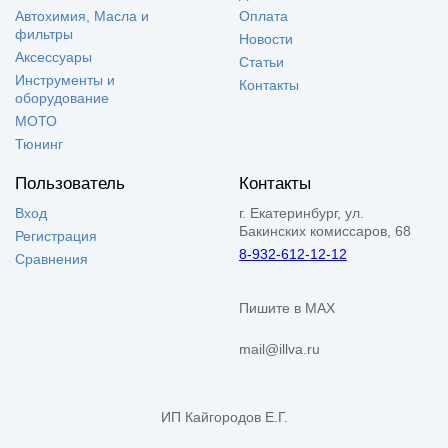
Автохимия, Масла и
Оплата
фильтры
Новости
Аксессуары
Статьи
Инструменты и
Контакты
оборудование
МОТО
Тюнинг
Пользователь
Контакты
Вход
г. Екатеринбург, ул.
Бакинских комиссаров, 68
Регистрация
8-932-612-12-12
Сравнения
Пишите в MAX
mail@illva.ru
ИП Кайгородов Е.Г.