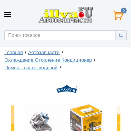
0
Главная
Автозапчасти
Охлаждение Отопление Кондиционер
Помпа - насос водяной