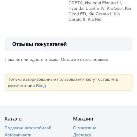
CRETA, Hyundai Elantra III,
Hyundai Elantra IV, Kia Soul, Kia
Ceed ED, Kia Cerato I, Kia
Cerato II, Kia Rio
Отзывы покупателей
Пока нет ни одного отзыва. Оставьте отзыв первым
Только авторизованные пользователи могут оставлять
комментарии
Вход
Каталог
Магазин
Подвеска автомобилей
О магазине
Автозапчасти
Доставка