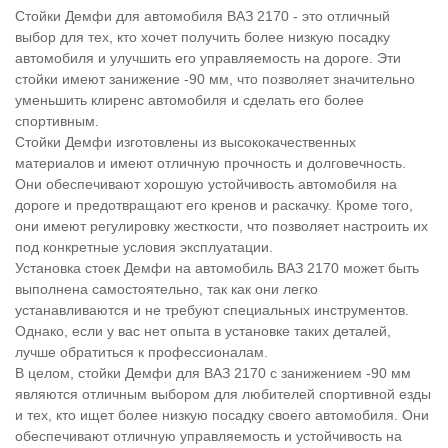
Стойки Демфи для автомобиля ВАЗ 2170 - это отличный
выбор для тех, кто хочет получить более низкую посадку
автомобиля и улучшить его управляемость на дороге. Эти
стойки имеют занижение -90 мм, что позволяет значительно
уменьшить клиренс автомобиля и сделать его более
спортивным.
Стойки Демфи изготовлены из высококачественных
материалов и имеют отличную прочность и долговечность.
Они обеспечивают хорошую устойчивость автомобиля на
дороге и предотвращают его кренов и раскачку. Кроме того,
они имеют регулировку жесткости, что позволяет настроить их
под конкретные условия эксплуатации.
Установка стоек Демфи на автомобиль ВАЗ 2170 может быть
выполнена самостоятельно, так как они легко
устанавливаются и не требуют специальных инструментов.
Однако, если у вас нет опыта в установке таких деталей,
лучше обратиться к профессионалам.
В целом, стойки Демфи для ВАЗ 2170 с занижением -90 мм
являются отличным выбором для любителей спортивной езды
и тех, кто ищет более низкую посадку своего автомобиля. Они
обеспечивают отличную управляемость и устойчивость на