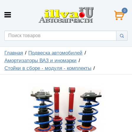
0
Главная
Подвеска автомобилей
Амортизаторы ВАЗ и иномарки
Стойки в сборе - модуля - комплекты