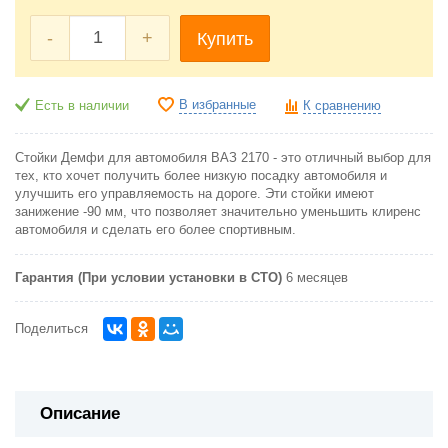
-
+
Купить
В избранные
Есть в наличии
К сравнению
Стойки Демфи для автомобиля ВАЗ 2170 - это отличный выбор для
тех, кто хочет получить более низкую посадку автомобиля и
улучшить его управляемость на дороге. Эти стойки имеют
занижение -90 мм, что позволяет значительно уменьшить клиренс
автомобиля и сделать его более спортивным.
Гарантия (При условии установки в СТО)
6 месяцев
Поделиться
Описание