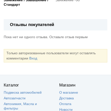
Стандарт
Отзывы покупателей
Пока нет ни одного отзыва. Оставьте отзыв первым
Только авторизованные пользователи могут оставлять
комментарии
Вход
Каталог
Магазин
Подвеска автомобилей
О магазине
Автозапчасти
Доставка
Автохимия, Масла и
Оплата
фильтры
Новости