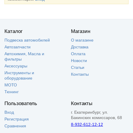
Каталог
Магазин
Подвеска автомобилей
О магазине
Автозапчасти
Доставка
Автохимия, Масла и
Оплата
фильтры
Новости
Аксессуары
Статьи
Инструменты и
Контакты
оборудование
МОТО
Тюнинг
Пользователь
Контакты
Вход
г. Екатеринбург, ул.
Бакинских комиссаров, 68
Регистрация
8-932-612-12-12
Сравнения