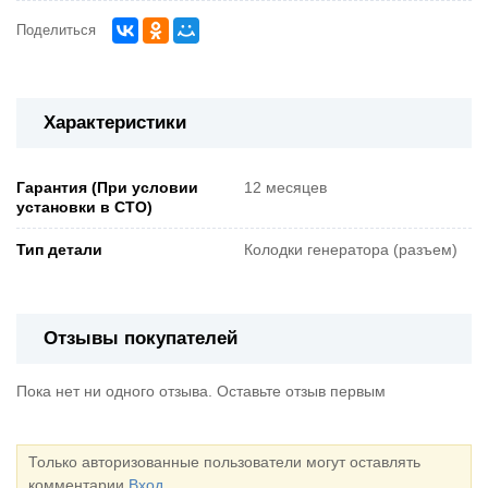
Поделиться
Характеристики
Гарантия (При условии
12 месяцев
установки в СТО)
Тип детали
Колодки генератора (разъем)
Отзывы покупателей
Пока нет ни одного отзыва. Оставьте отзыв первым
Только авторизованные пользователи могут оставлять
комментарии
Вход