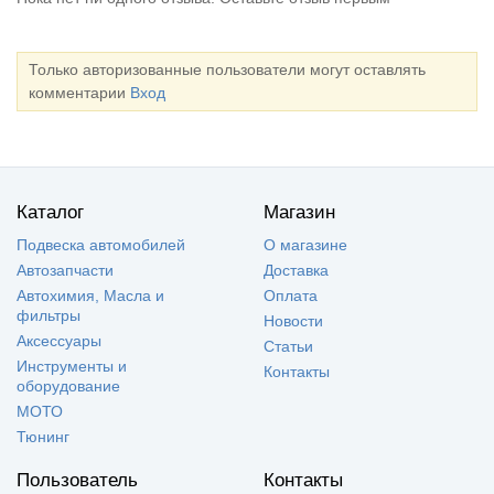
Только авторизованные пользователи могут оставлять
комментарии
Вход
Каталог
Магазин
Подвеска автомобилей
О магазине
Автозапчасти
Доставка
Автохимия, Масла и
Оплата
фильтры
Новости
Аксессуары
Статьи
Инструменты и
Контакты
оборудование
МОТО
Тюнинг
Пользователь
Контакты