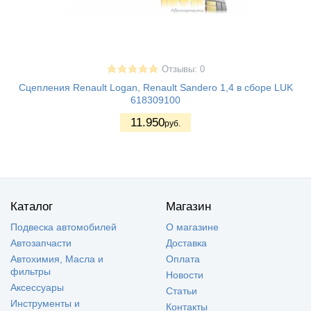
Отзывы: 0
Сцепления Renault Logan, Renault Sandero 1,4 в сборе LUK
618309100
11.950
руб.
Каталог
Магазин
Подвеска автомобилей
О магазине
Автозапчасти
Доставка
Автохимия, Масла и
Оплата
фильтры
Новости
Аксессуары
Статьи
Инструменты и
Контакты