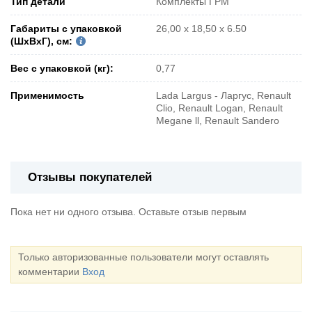
Тип детали
Комплекты ГРМ
Габариты с упаковкой
26,00 x 18,50 x 6.50
(ШxВxГ), см:
Вес с упаковкой (кг):
0,77
Применимость
Lada Largus - Ларгус, Renault
Clio, Renault Logan, Renault
Megane ll, Renault Sandero
Отзывы покупателей
Пока нет ни одного отзыва. Оставьте отзыв первым
Только авторизованные пользователи могут оставлять
комментарии
Вход