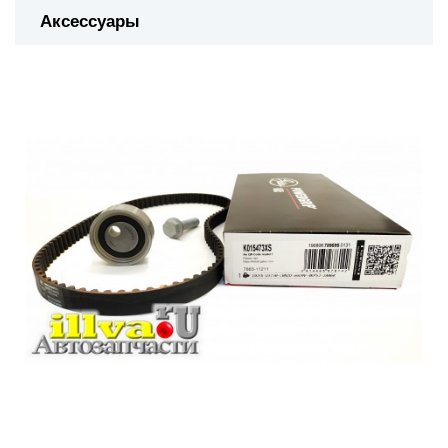
Аксессуары