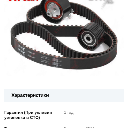
Характеристики
Гарантия (При условии
1 год
установки в СТО)