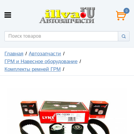
0
Главная
Автозапчасти
ГРМ и Навесное оборудование
Комплекты ремней ГРМ